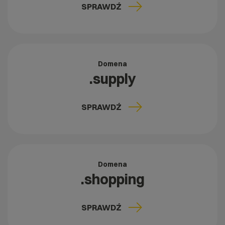
SPRAWDŹ
Domena
.supply
SPRAWDŹ
Domena
.shopping
SPRAWDŹ