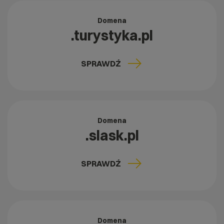
Domena
.turystyka.pl
SPRAWDŹ
Domena
.slask.pl
SPRAWDŹ
Domena