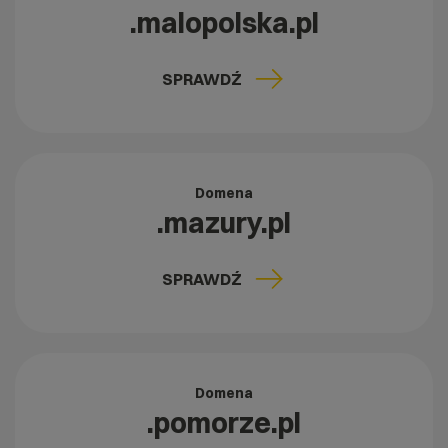
.malopolska.pl
SPRAWDŹ
Domena
.mazury.pl
SPRAWDŹ
Domena
.pomorze.pl