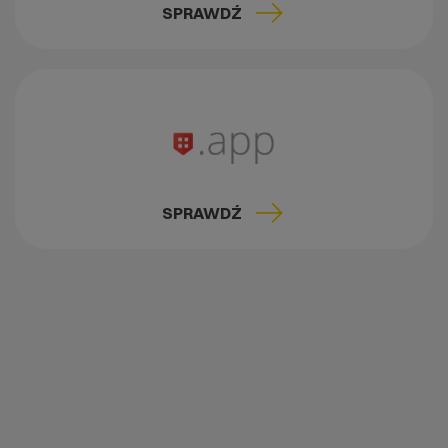
SPRAWDŹ
SPRAWDŹ