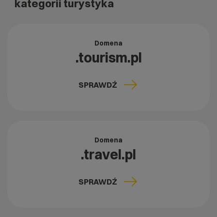
kategorii turystyka
Domena
.tourism.pl
SPRAWDŹ
Domena
.travel.pl
SPRAWDŹ