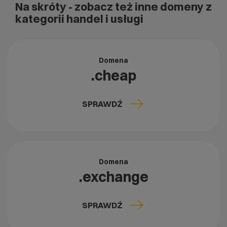
Na skróty
- zobacz też inne domeny z
kategorii handel i usługi
Domena
.cheap
SPRAWDŹ
Domena
.exchange
SPRAWDŹ