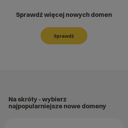
Sprawdź więcej nowych domen
Sprawdź
Na skróty
- wybierz
najpopularniejsze nowe domeny