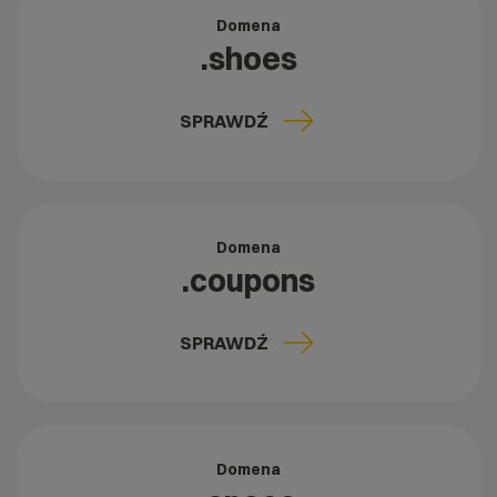
Domena
.shoes
SPRAWDŹ
Domena
.coupons
SPRAWDŹ
Domena