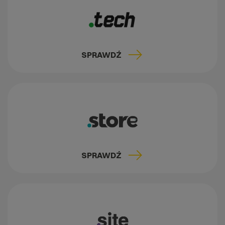
SPRAWDŹ
SPRAWDŹ