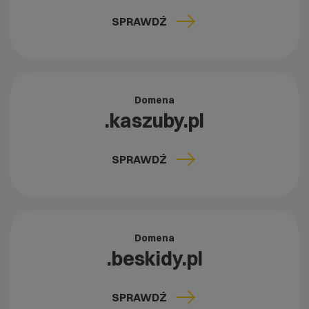
SPRAWDŹ
Domena
.kaszuby.pl
SPRAWDŹ
Domena
.beskidy.pl
SPRAWDŹ