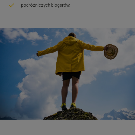
podróżniczych blogerów.