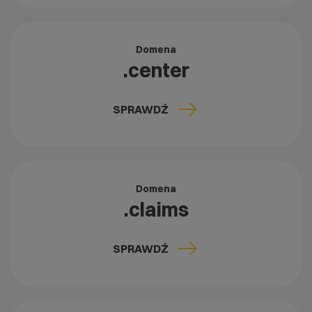
Domena
.center
SPRAWDŹ
Domena
.claims
SPRAWDŹ