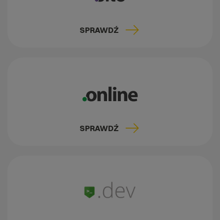
SPRAWDŹ
SPRAWDŹ