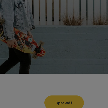
Sprawdź