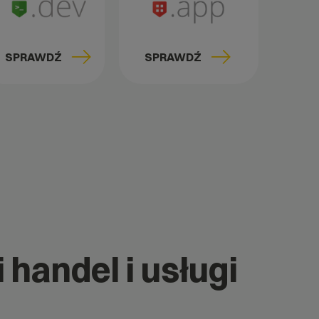
SPRAWDŹ
SPRAWDŹ
 handel i usługi