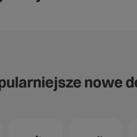
opularniejsze nowe 