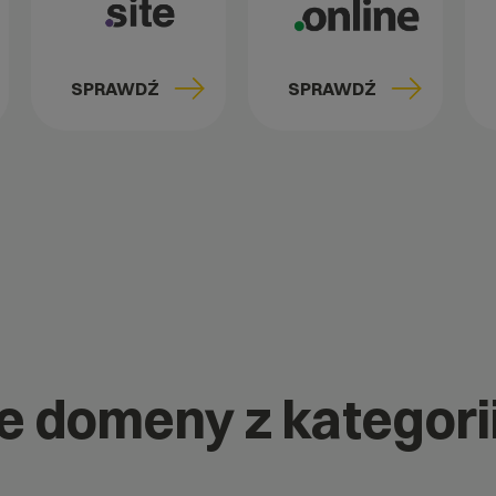
SPRAWDŹ
SPRAWDŹ
e domeny z kategorii