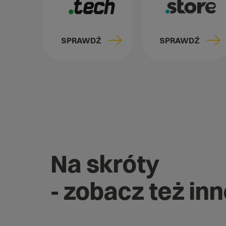
SPRAWDŹ
SPRAWDŹ
Na skróty
- zobacz też inn