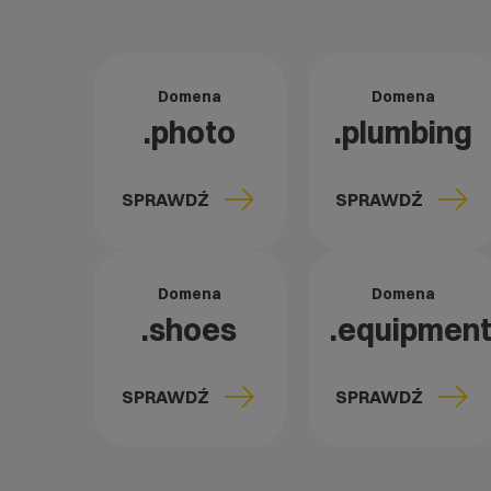
Domena
Domena
.photo
.plumbing
SPRAWDŹ
SPRAWDŹ
Domena
Domena
.shoes
.equipmen
SPRAWDŹ
SPRAWDŹ