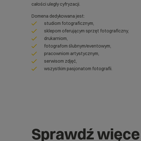
całości uległy cyfryzacji.
Domena dedykowana jest:
studiom fotograficznym,
sklepom oferującym sprzęt fotograficzny,
drukarniom,
fotografom ślubnym/eventowym,
pracowniom artystycznym,
serwisom zdjęć,
wszystkim pasjonatom fotografii.
Sprawdź więce