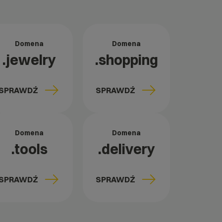
Domena
Domena
.jewelry
.shopping
SPRAWDŹ
SPRAWDŹ
Domena
Domena
.tools
.delivery
SPRAWDŹ
SPRAWDŹ