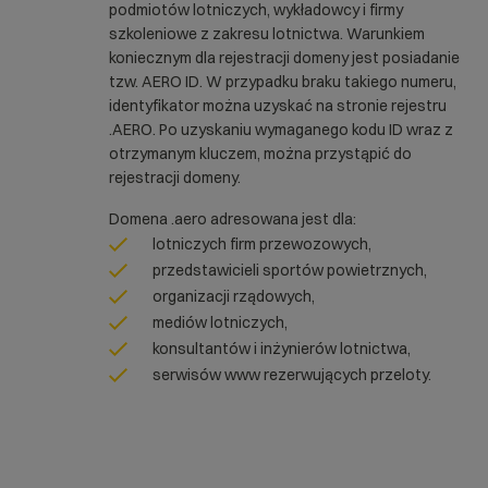
podmiotów lotniczych, wykładowcy i firmy
szkoleniowe z zakresu lotnictwa. Warunkiem
koniecznym dla rejestracji domeny jest posiadanie
tzw. AERO ID. W przypadku braku takiego numeru,
identyfikator można uzyskać na stronie rejestru
.AERO. Po uzyskaniu wymaganego kodu ID wraz z
otrzymanym kluczem, można przystąpić do
rejestracji domeny.
Domena .aero adresowana jest dla:
lotniczych firm przewozowych,
przedstawicieli sportów powietrznych,
organizacji rządowych,
mediów lotniczych,
konsultantów i inżynierów lotnictwa,
serwisów www rezerwujących przeloty.