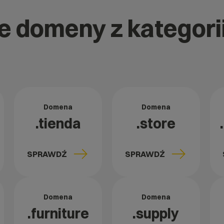
e domeny z kategorii
Domena
Domena
.tienda
.store
SPRAWDŹ
SPRAWDŹ
Domena
Domena
.furniture
.supply