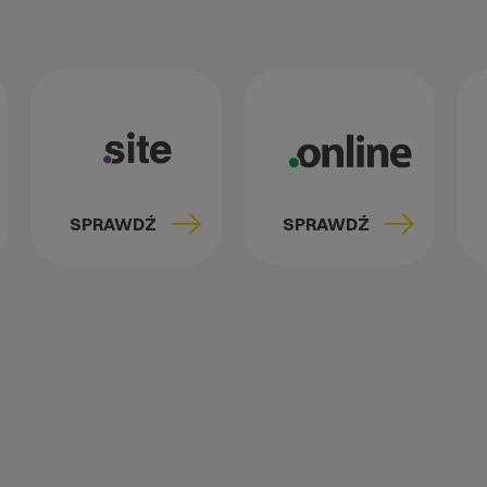
SPRAWDŹ
SPRAWDŹ