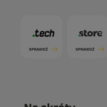
SPRAWDŹ
SPRAWDŹ