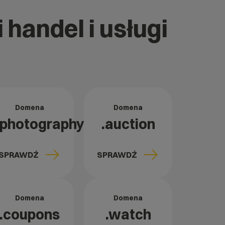
 handel i usługi
Domena
Domena
.photography
.auction
SPRAWDŹ
SPRAWDŹ
Domena
Domena
.coupons
.watch