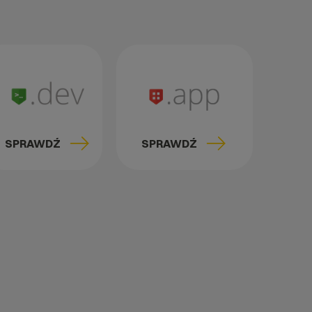
SPRAWDŹ
SPRAWDŹ