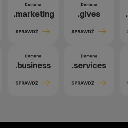
Domena
Domena
.marketing
.gives
SPRAWDŹ
SPRAWDŹ
Domena
Domena
.business
.services
SPRAWDŹ
SPRAWDŹ