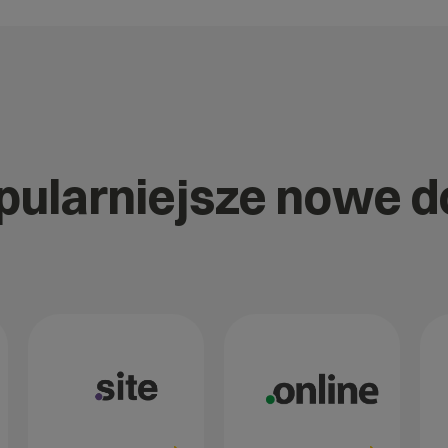
opularniejsze nowe 