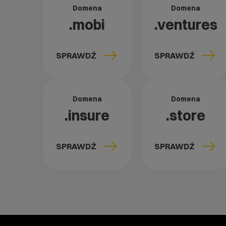
Domena
Domena
.mobi
.ventures
SPRAWDŹ
SPRAWDŹ
Domena
Domena
.insure
.store
SPRAWDŹ
SPRAWDŹ