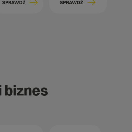
SPRAWDŹ
SPRAWDŹ
i biznes