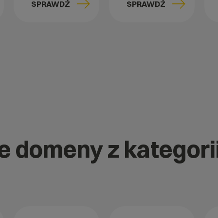
SPRAWDŹ
SPRAWDŹ
ne domeny z kategori