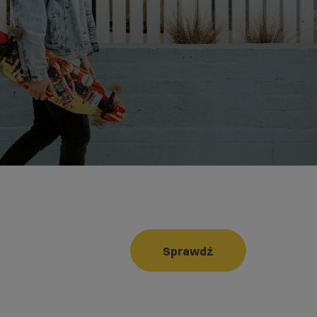
Sprawdź