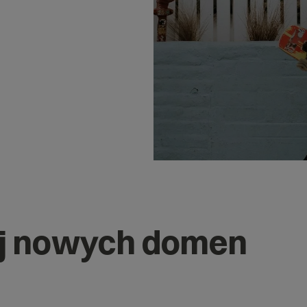
j nowych domen