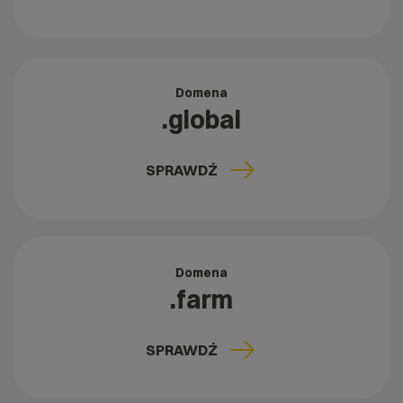
Domena
.global
SPRAWDŹ
Domena
.farm
SPRAWDŹ