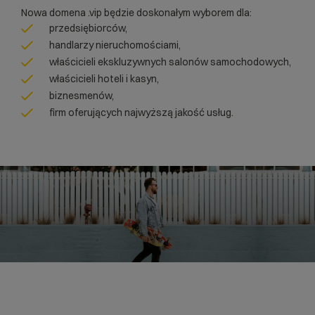
Nowa domena .vip będzie doskonałym wyborem dla:
przedsiębiorców,
handlarzy nieruchomościami,
właścicieli ekskluzywnych salonów samochodowych,
właścicieli hoteli i kasyn,
biznesmenów,
firm oferujących najwyższą jakość usług.