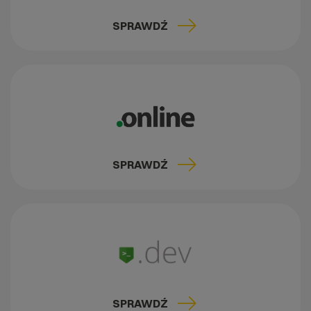
SPRAWDŹ
SPRAWDŹ
SPRAWDŹ