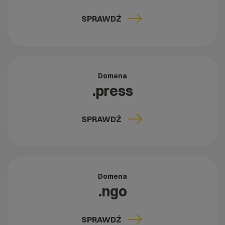
SPRAWDŹ
Domena
.press
SPRAWDŹ
Domena
.ngo
SPRAWDŹ