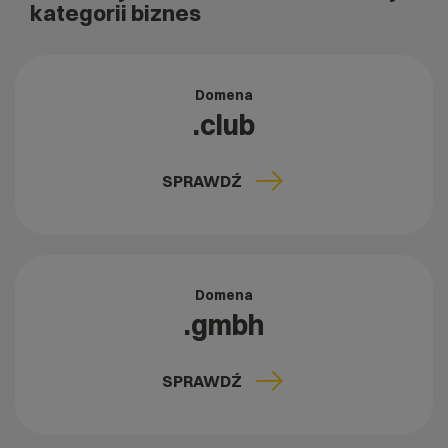
kategorii biznes
Domena
.club
SPRAWDŹ
Domena
.gmbh
SPRAWDŹ