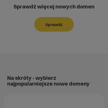
Sprawdź więcej nowych domen
Sprawdź
Na skróty
- wybierz
najpopularniejsze nowe domeny