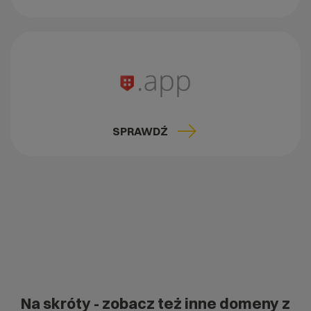
SPRAWDŹ
Na skróty
- zobacz też inne domeny z