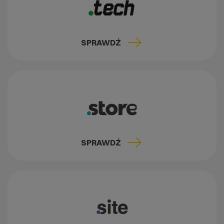
SPRAWDŹ
SPRAWDŹ