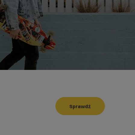
Sprawdź