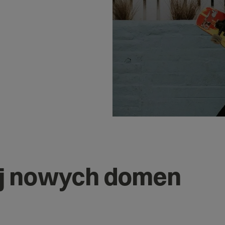
j nowych domen