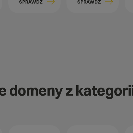
SPRAWDŹ
SPRAWDŹ
e domeny z kategorii