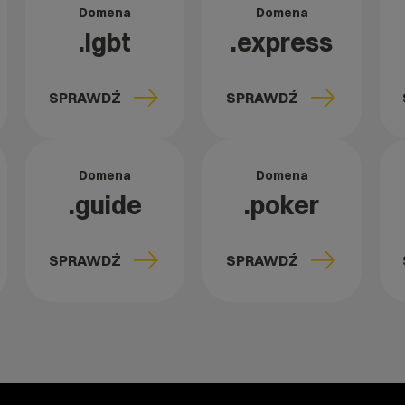
Domena
Domena
.lgbt
.express
SPRAWDŹ
SPRAWDŹ
Domena
Domena
.guide
.poker
SPRAWDŹ
SPRAWDŹ