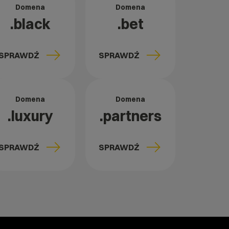
Domena
Domena
.black
.bet
SPRAWDŹ
SPRAWDŹ
Domena
Domena
.luxury
.partners
SPRAWDŹ
SPRAWDŹ