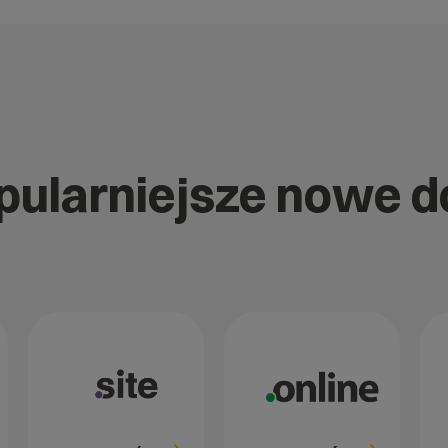
opularniejsze nowe 