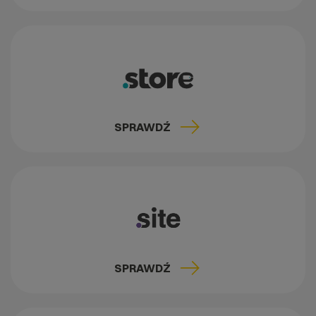
SPRAWDŹ
SPRAWDŹ