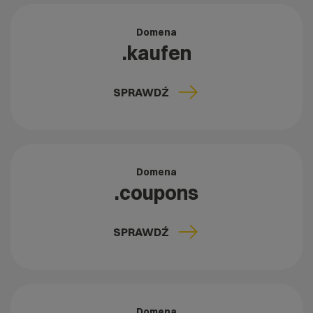
Domena
.kaufen
SPRAWDŹ
Domena
.coupons
SPRAWDŹ
Domena