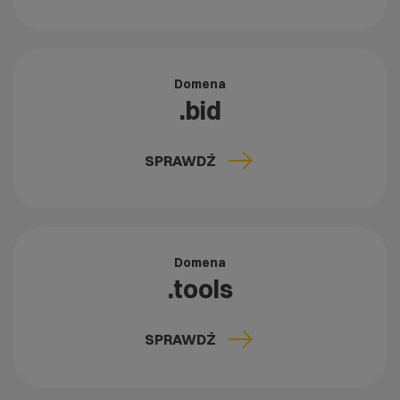
Domena
.bid
SPRAWDŹ
Domena
.tools
SPRAWDŹ