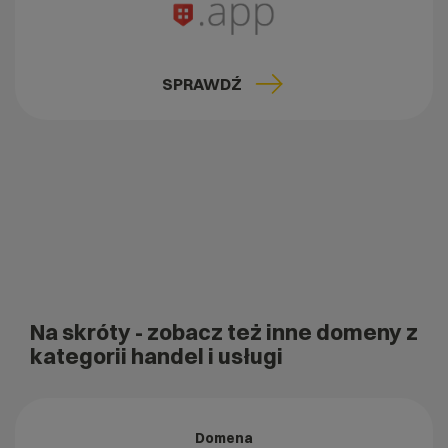
SPRAWDŹ
Na skróty
- zobacz też inne domeny z
kategorii handel i usługi
Domena