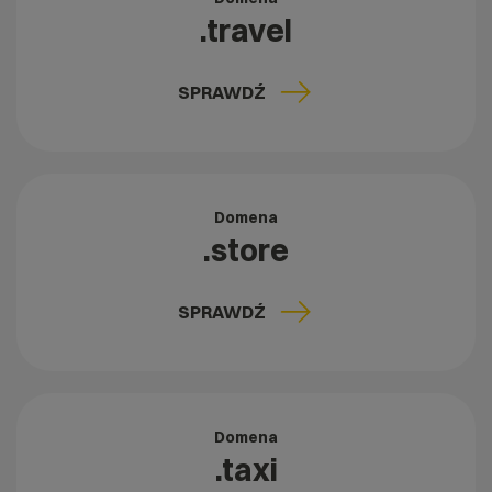
.travel
SPRAWDŹ
Domena
.store
SPRAWDŹ
Domena
.taxi