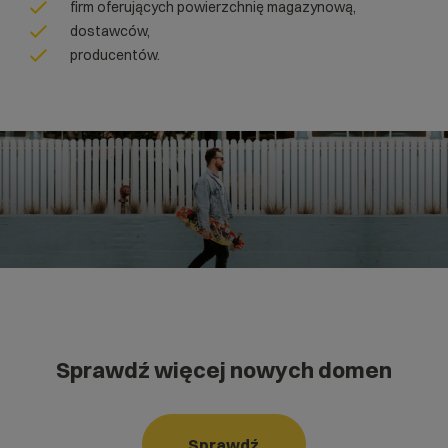
firm oferujących powierzchnię magazynową,
dostawców,
producentów.
Sprawdź więcej nowych domen
Sprawdź