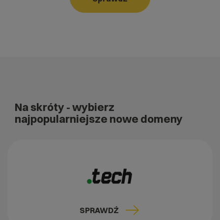
Na skróty
- wybierz
najpopularniejsze nowe domeny
SPRAWDŹ