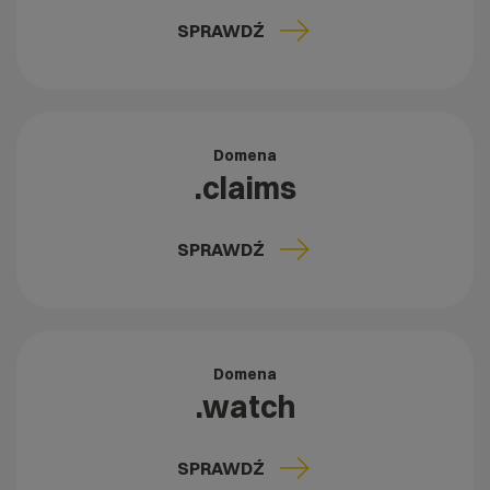
SPRAWDŹ
Domena
.claims
SPRAWDŹ
Domena
.watch
SPRAWDŹ