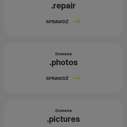
.repair
SPRAWDŹ
Domena
.photos
SPRAWDŹ
Domena
.pictures