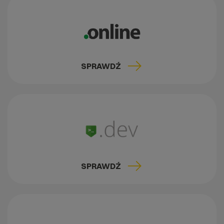
SPRAWDŹ
SPRAWDŹ