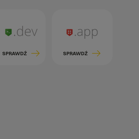
SPRAWDŹ
SPRAWDŹ