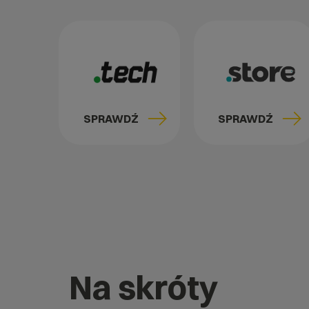
SPRAWDŹ
SPRAWDŹ
Na skróty