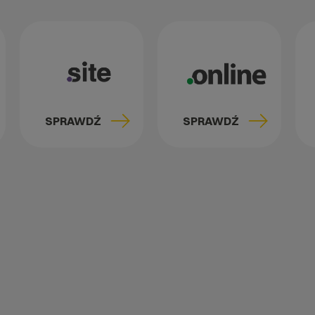
SPRAWDŹ
SPRAWDŹ