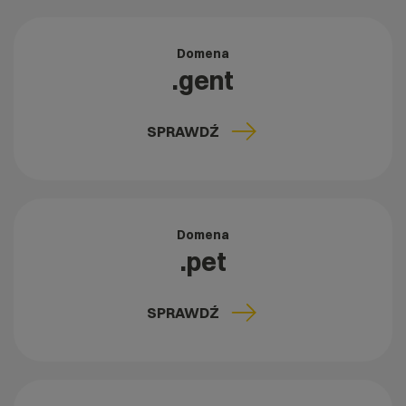
Domena
.gent
SPRAWDŹ
Domena
.pet
SPRAWDŹ