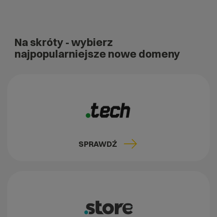
Na skróty
- wybierz
najpopularniejsze nowe domeny
SPRAWDŹ