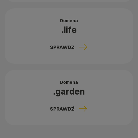
Domena
.life
SPRAWDŹ
Domena
.garden
SPRAWDŹ