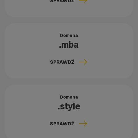
SPRAWDŹ
Domena
.mba
SPRAWDŹ
Domena
.style
SPRAWDŹ