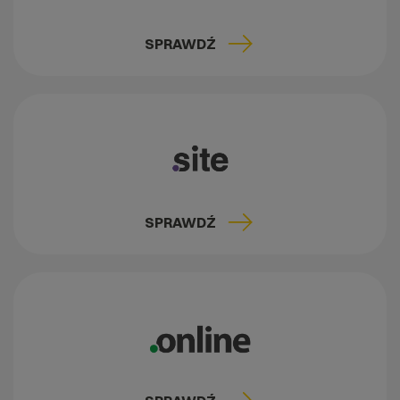
SPRAWDŹ
SPRAWDŹ