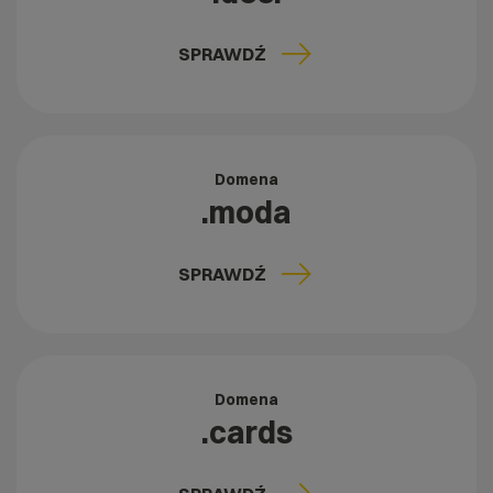
SPRAWDŹ
Domena
.moda
SPRAWDŹ
Domena
.cards