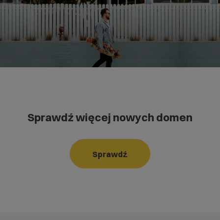
Sprawdź więcej nowych domen
Sprawdź