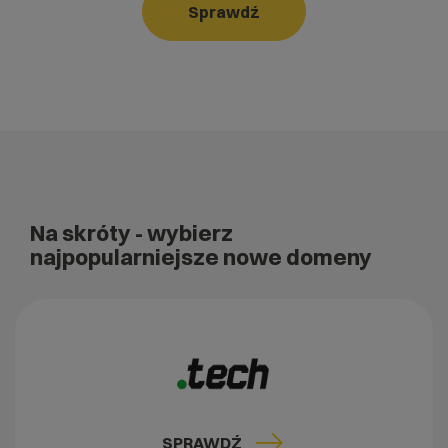
Sprawdź
Na skróty
- wybierz
najpopularniejsze nowe domeny
SPRAWDŹ