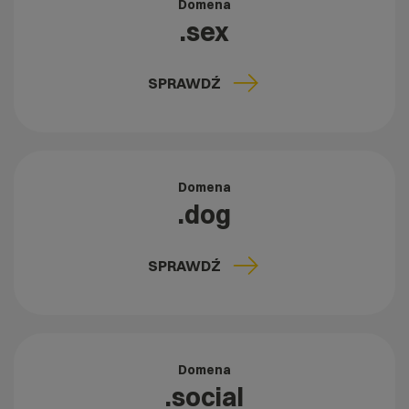
Domena
.sex
SPRAWDŹ
Domena
.dog
SPRAWDŹ
Domena
.social