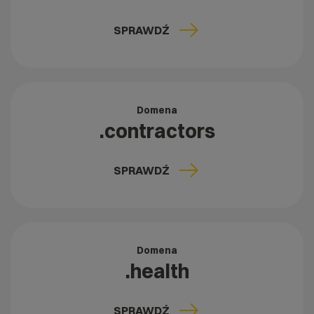
SPRAWDŹ
Domena
.contractors
SPRAWDŹ
Domena
.health
SPRAWDŹ