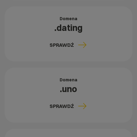
Domena
.dating
SPRAWDŹ
Domena
.uno
SPRAWDŹ