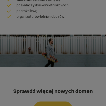
posiadaczy domków letniskowych,
podróżników,
organizatorów letnich obozów.
Sprawdź więcej nowych domen