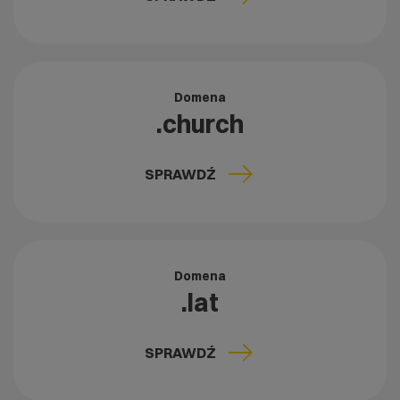
Domena
.church
SPRAWDŹ
Domena
.lat
SPRAWDŹ