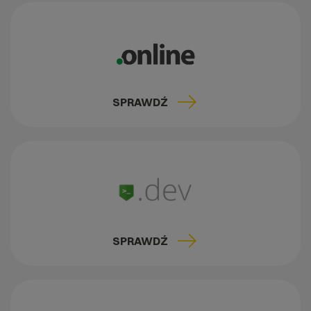
SPRAWDŹ
SPRAWDŹ