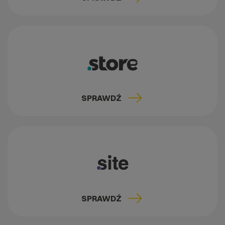
SPRAWDŹ
SPRAWDŹ