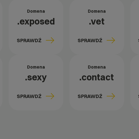
Domena
Domena
.exposed
.vet
SPRAWDŹ
SPRAWDŹ
Domena
Domena
.sexy
.contact
SPRAWDŹ
SPRAWDŹ