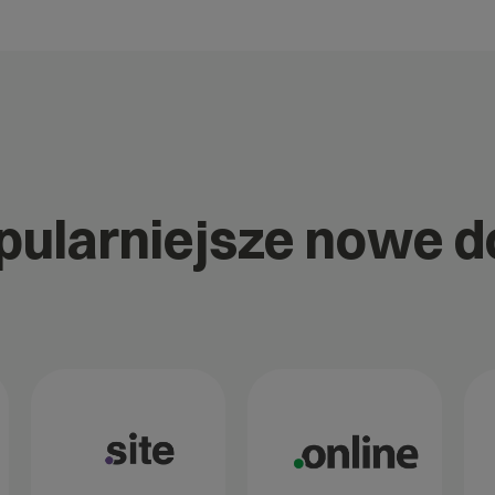
opularniejsze nowe 