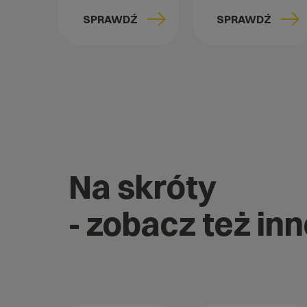
SPRAWDŹ
SPRAWDŹ
Na skróty
- zobacz też inn