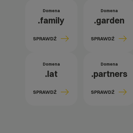
Domena
Domena
.family
.garden
SPRAWDŹ
SPRAWDŹ
Domena
Domena
.lat
.partners
SPRAWDŹ
SPRAWDŹ