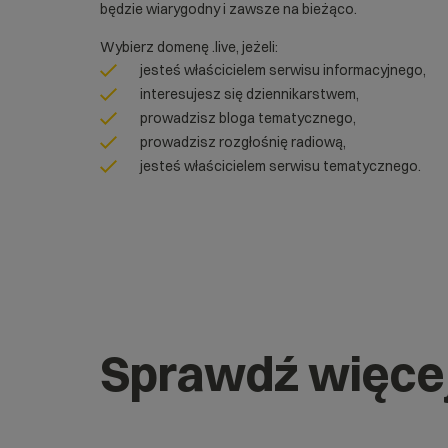
będzie wiarygodny i zawsze na bieżąco.
Wybierz domenę .live, jeżeli:
jesteś właścicielem serwisu informacyjnego,
interesujesz się dziennikarstwem,
prowadzisz bloga tematycznego,
prowadzisz rozgłośnię radiową,
jesteś właścicielem serwisu tematycznego.
Sprawdź więce