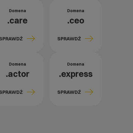
Domena
Domena
.care
.ceo
SPRAWDŹ
SPRAWDŹ
Domena
Domena
.actor
.express
SPRAWDŹ
SPRAWDŹ