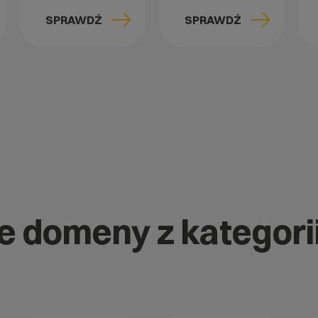
SPRAWDŹ
SPRAWDŹ
e domeny z kategorii