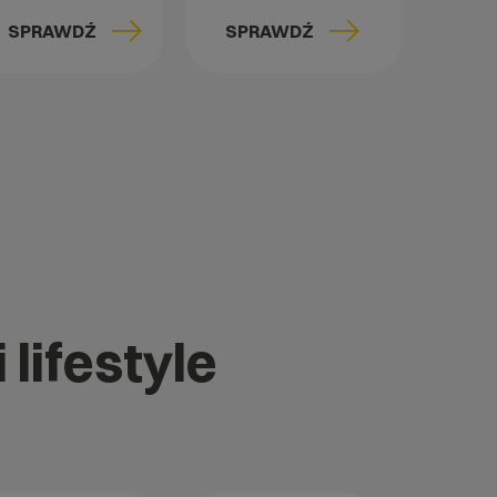
SPRAWDŹ
SPRAWDŹ
 lifestyle