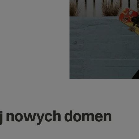
j nowych domen