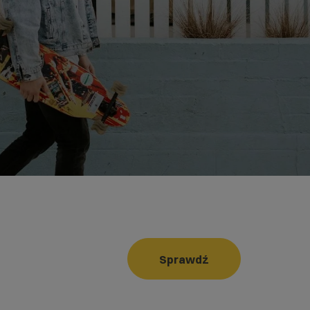
Sprawdź