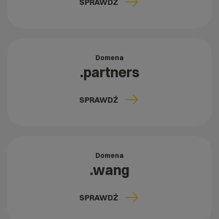
SPRAWDŹ
Domena
.partners
SPRAWDŹ
Domena
.wang
SPRAWDŹ