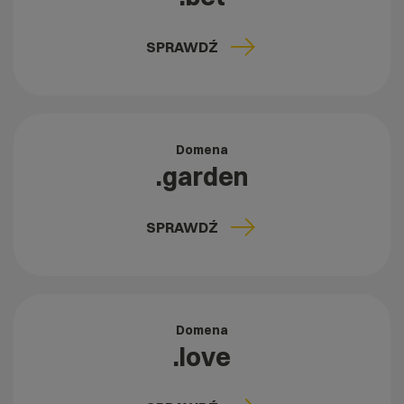
SPRAWDŹ
Domena
.garden
SPRAWDŹ
Domena
.love