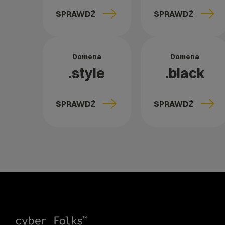
SPRAWDŹ
SPRAWDŹ
Domena
Domena
.style
.black
SPRAWDŹ
SPRAWDŹ