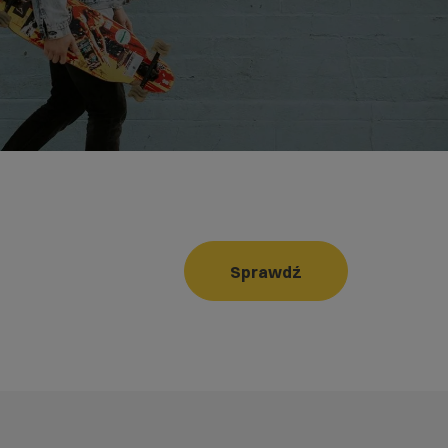
Sprawdź