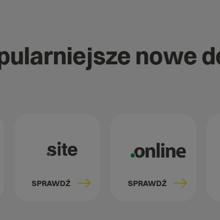
opularniejsze nowe 
SPRAWDŹ
SPRAWDŹ