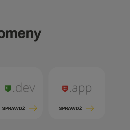
domeny
SPRAWDŹ
SPRAWDŹ