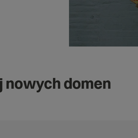
j nowych domen