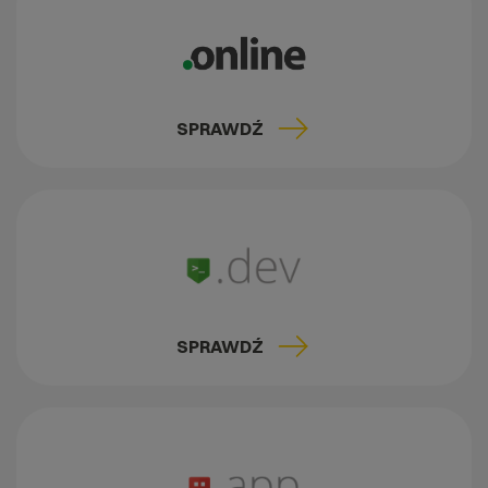
SPRAWDŹ
SPRAWDŹ