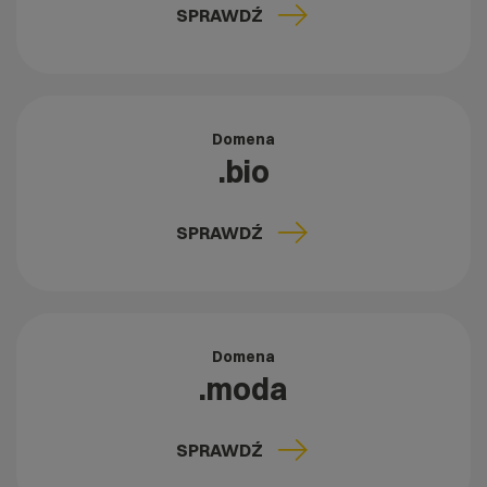
SPRAWDŹ
Domena
.bio
SPRAWDŹ
Domena
.moda
SPRAWDŹ