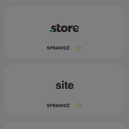
SPRAWDŹ
SPRAWDŹ