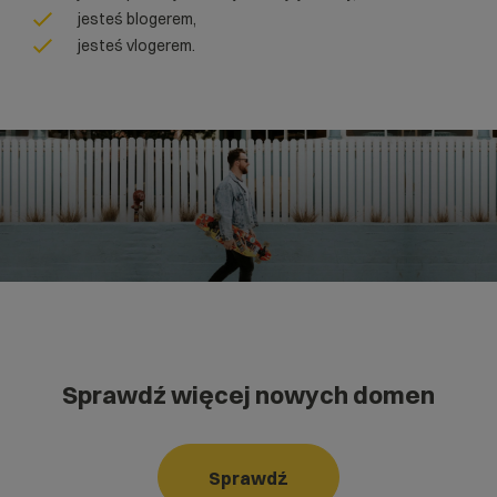
jesteś blogerem,
jesteś vlogerem.
Sprawdź więcej nowych domen
Sprawdź