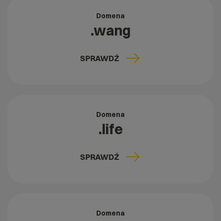
Domena
.wang
SPRAWDŹ
Domena
.life
SPRAWDŹ
Domena