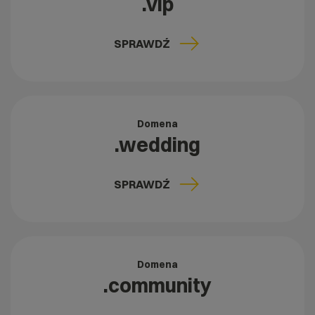
.vip
SPRAWDŹ
Domena
.wedding
SPRAWDŹ
Domena
.community