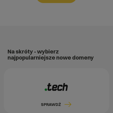
Na skróty
- wybierz
najpopularniejsze nowe domeny
SPRAWDŹ