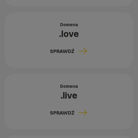
Domena
.love
SPRAWDŹ
Domena
.live
SPRAWDŹ