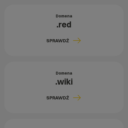
Domena
.red
SPRAWDŹ
Domena
.wiki
SPRAWDŹ