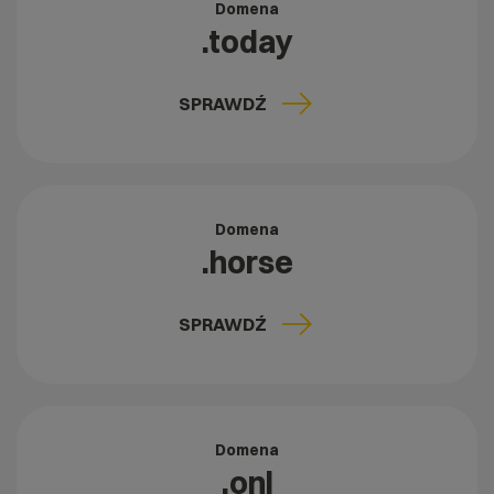
Domena
.today
SPRAWDŹ
Domena
.horse
SPRAWDŹ
Domena
.onl