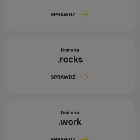
SPRAWDŹ
Domena
.rocks
SPRAWDŹ
Domena
.work
SPRAWDŹ