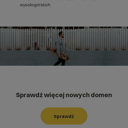
wysokogórskich.
Sprawdź więcej nowych domen
Sprawdź