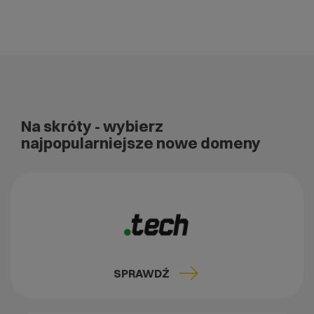
Na skróty
- wybierz
najpopularniejsze nowe domeny
SPRAWDŹ