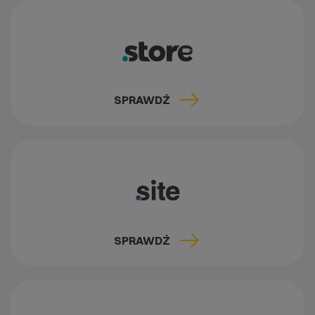
SPRAWDŹ
SPRAWDŹ