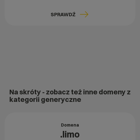
SPRAWDŹ
Na skróty
- zobacz też inne domeny z
kategorii generyczne
Domena
.limo