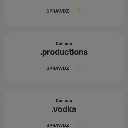
SPRAWDŹ
Domena
.productions
SPRAWDŹ
Domena
.vodka
SPRAWDŹ