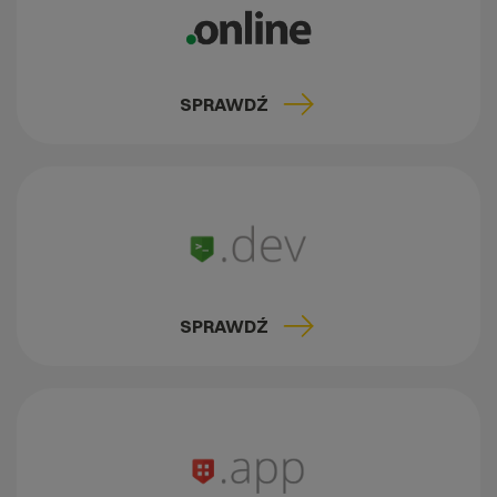
SPRAWDŹ
SPRAWDŹ