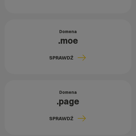
Domena
.moe
SPRAWDŹ
Domena
.page
SPRAWDŹ