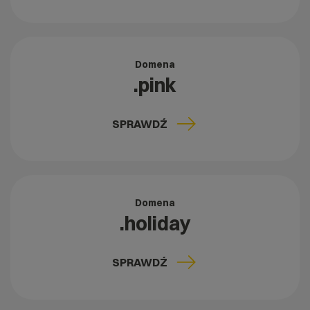
Domena
.pink
SPRAWDŹ
Domena
.holiday
SPRAWDŹ