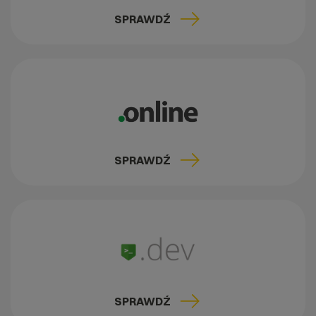
SPRAWDŹ
SPRAWDŹ
SPRAWDŹ