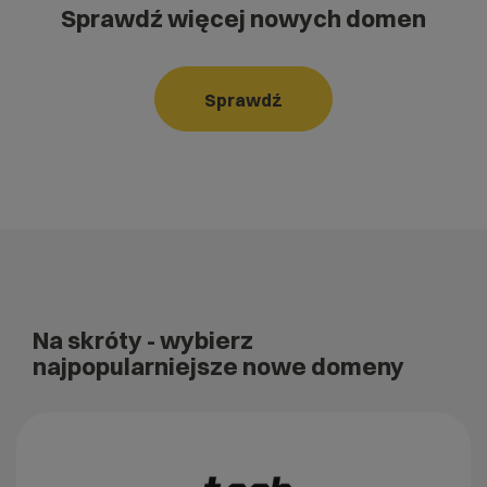
Sprawdź więcej nowych domen
Sprawdź
Na skróty
- wybierz
najpopularniejsze nowe domeny