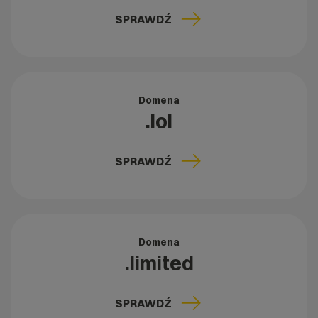
SPRAWDŹ
Domena
.lol
SPRAWDŹ
Domena
.limited
SPRAWDŹ