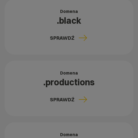
Domena
.black
SPRAWDŹ
Domena
.productions
SPRAWDŹ
Domena