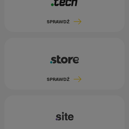
SPRAWDŹ
SPRAWDŹ