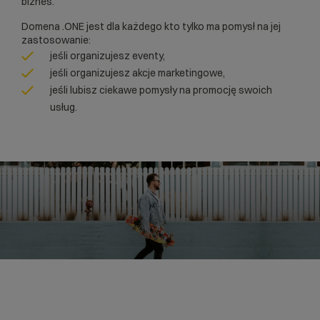
biznes.
Domena .ONE jest dla każdego kto tylko ma pomysł na jej
zastosowanie:
jeśli organizujesz eventy,
jeśli organizujesz akcje marketingowe,
jeśli lubisz ciekawe pomysły na promocję swoich
usług.