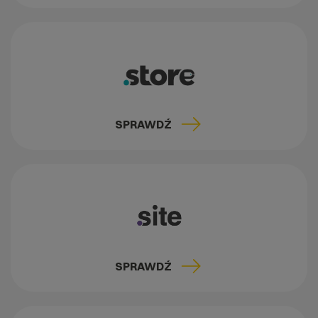
SPRAWDŹ
SPRAWDŹ