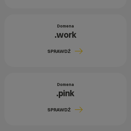
Domena
.work
SPRAWDŹ
Domena
.pink
SPRAWDŹ