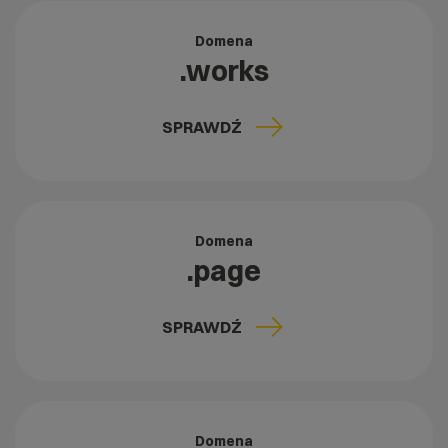
Domena
.works
SPRAWDŹ
Domena
.page
SPRAWDŹ
Domena