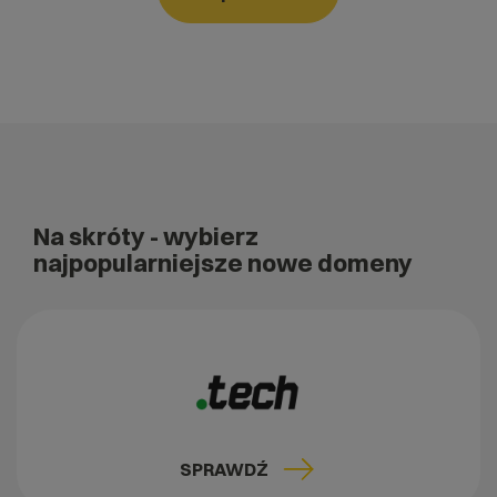
Na skróty
- wybierz
najpopularniejsze nowe domeny
SPRAWDŹ