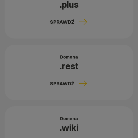
.plus
SPRAWDŹ
Domena
.rest
SPRAWDŹ
Domena
.wiki