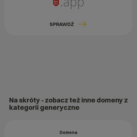
SPRAWDŹ
Na skróty
- zobacz też inne domeny z
kategorii generyczne
Domena