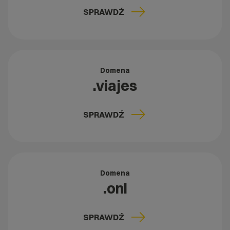
SPRAWDŹ
Domena
.viajes
SPRAWDŹ
Domena
.onl
SPRAWDŹ