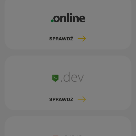
SPRAWDŹ
SPRAWDŹ