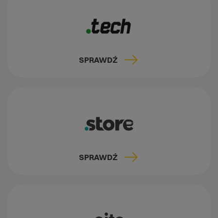
SPRAWDŹ
SPRAWDŹ