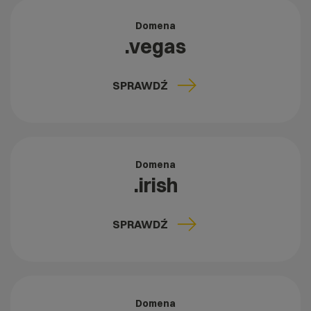
Domena
.vegas
SPRAWDŹ
Domena
.irish
SPRAWDŹ
Domena