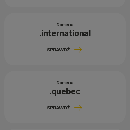
Domena
.international
SPRAWDŹ
Domena
.quebec
SPRAWDŹ