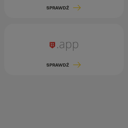
SPRAWDŹ
SPRAWDŹ