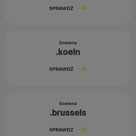
SPRAWDŹ
Domena
.koeln
SPRAWDŹ
Domena
.brussels
SPRAWDŹ