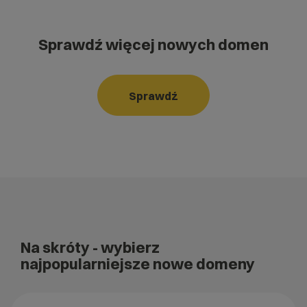
Sprawdź więcej nowych domen
Sprawdź
Na skróty
- wybierz
najpopularniejsze nowe domeny