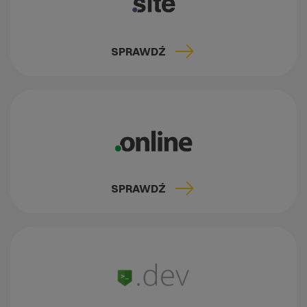
SPRAWDŹ
SPRAWDŹ