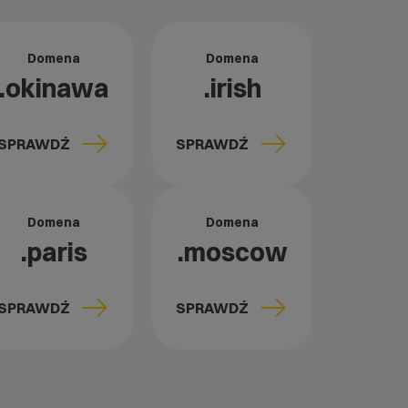
Domena
Domena
.okinawa
.irish
SPRAWDŹ
SPRAWDŹ
Domena
Domena
.paris
.moscow
SPRAWDŹ
SPRAWDŹ