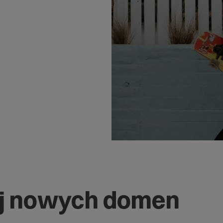
j nowych domen