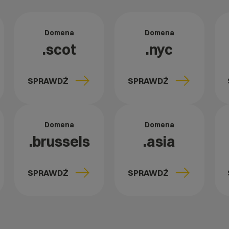
Domena
Domena
.scot
.nyc
SPRAWDŹ
SPRAWDŹ
Domena
Domena
.brussels
.asia
SPRAWDŹ
SPRAWDŹ