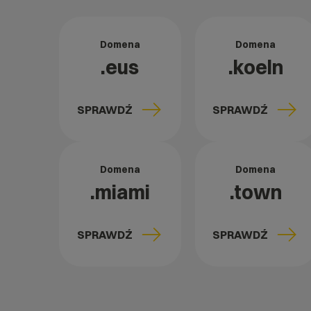
Domena
Domena
.eus
.koeln
SPRAWDŹ
SPRAWDŹ
Domena
Domena
.miami
.town
SPRAWDŹ
SPRAWDŹ