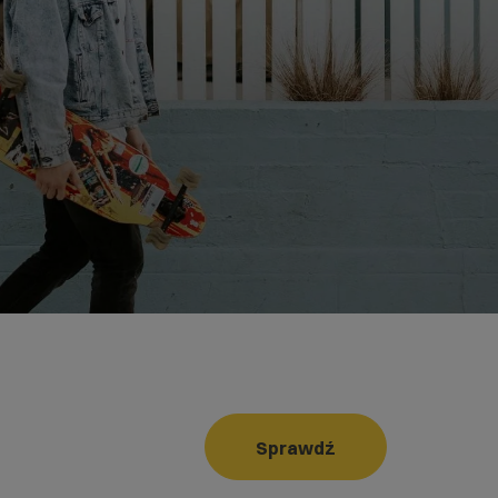
Sprawdź