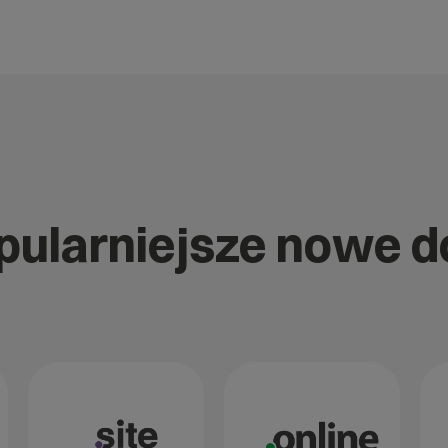
opularniejsze nowe 