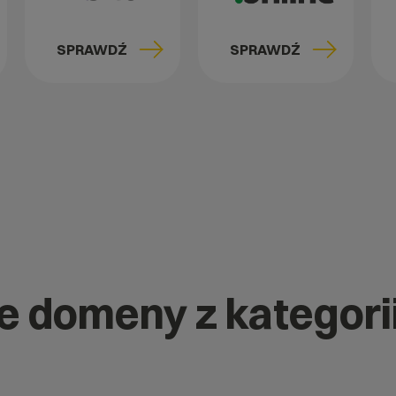
SPRAWDŹ
SPRAWDŹ
ne domeny z kategori