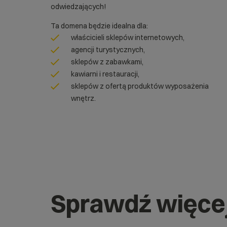
odwiedzających!
Ta domena będzie idealna dla:
właścicieli sklepów internetowych,
agencji turystycznych,
sklepów z zabawkami,
kawiarni i restauracji,
sklepów z ofertą produktów wyposażenia
wnętrz.
Sprawdź więce