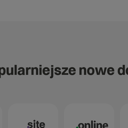
opularniejsze nowe 