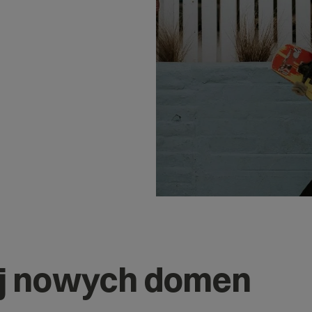
j nowych domen