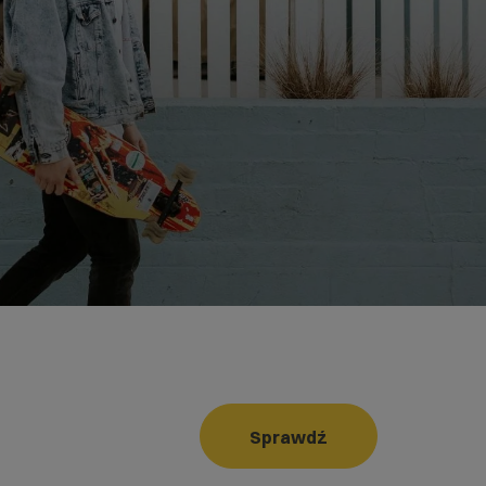
Sprawdź