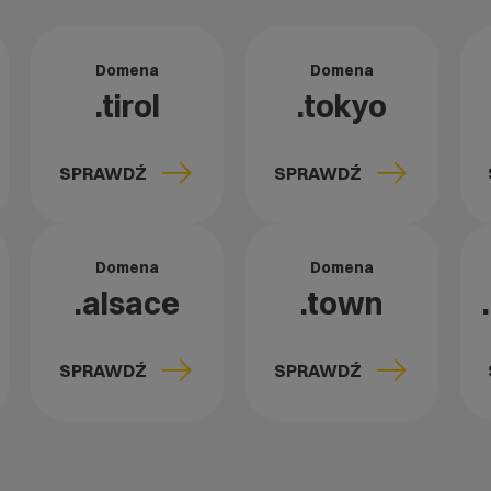
Domena
Domena
.tirol
.tokyo
SPRAWDŹ
SPRAWDŹ
Domena
Domena
.alsace
.town
SPRAWDŹ
SPRAWDŹ