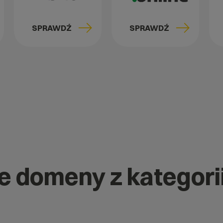
SPRAWDŹ
SPRAWDŹ
ne domeny z kategori