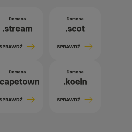
Domena
Domena
.stream
.scot
SPRAWDŹ
SPRAWDŹ
Domena
Domena
.capetown
.koeln
SPRAWDŹ
SPRAWDŹ