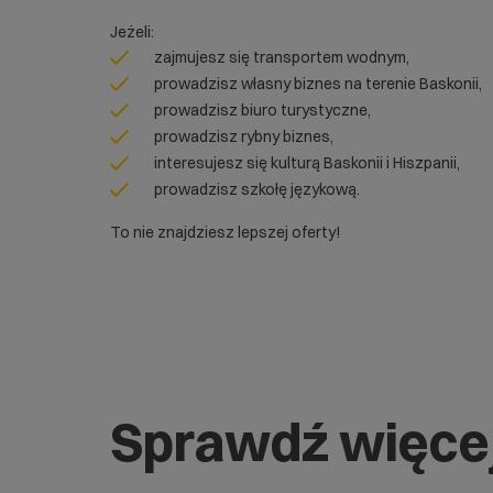
Jeżeli:
zajmujesz się transportem wodnym,
prowadzisz własny biznes na terenie Baskonii,
prowadzisz biuro turystyczne,
prowadzisz rybny biznes,
interesujesz się kulturą Baskonii i Hiszpanii,
prowadzisz szkołę językową.
To nie znajdziesz lepszej oferty!
Sprawdź więce