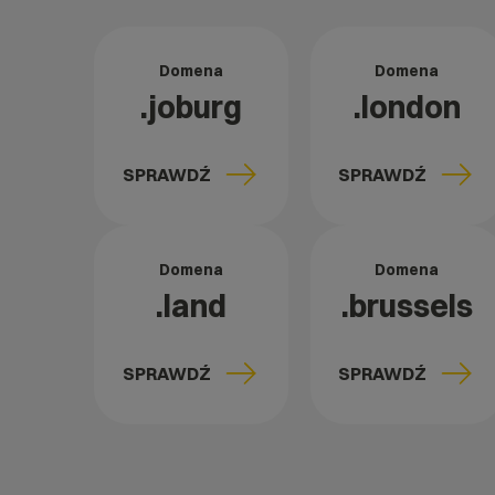
Domena
Domena
.joburg
.london
SPRAWDŹ
SPRAWDŹ
Domena
Domena
.land
.brussels
SPRAWDŹ
SPRAWDŹ