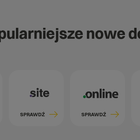
opularniejsze nowe 
SPRAWDŹ
SPRAWDŹ