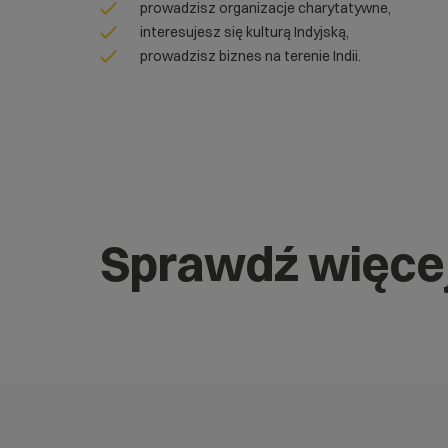
prowadzisz organizacje charytatywne,
interesujesz się kulturą Indyjską,
prowadzisz biznes na terenie Indii.
Sprawdź więce