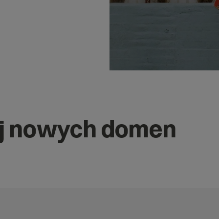
j nowych domen