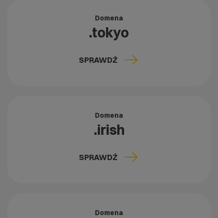
Domena
.tokyo
SPRAWDŹ
Domena
.irish
SPRAWDŹ
Domena