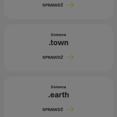
SPRAWDŹ
Domena
.town
SPRAWDŹ
Domena
.earth
SPRAWDŹ