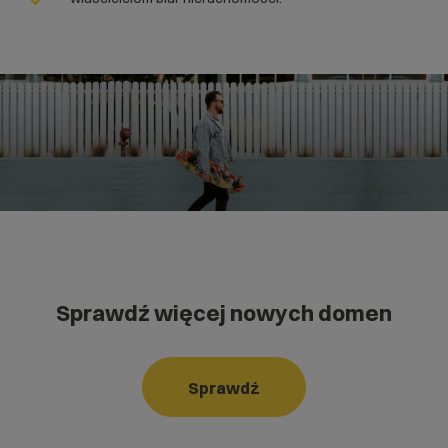
Sprawdź więcej nowych domen
Sprawdź