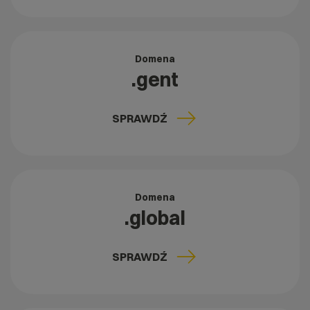
Domena
.gent
SPRAWDŹ
Domena
.global
SPRAWDŹ