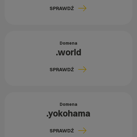
SPRAWDŹ
Domena
.world
SPRAWDŹ
Domena
.yokohama
SPRAWDŹ