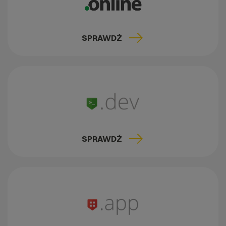
SPRAWDŹ
SPRAWDŹ