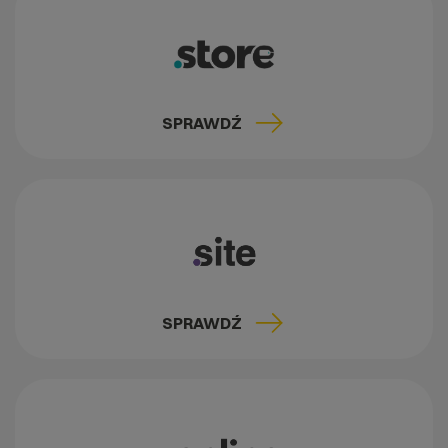
SPRAWDŹ
SPRAWDŹ