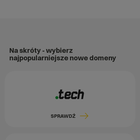
Na skróty
- wybierz
najpopularniejsze nowe domeny
SPRAWDŹ