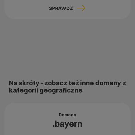
SPRAWDŹ
Na skróty
- zobacz też inne domeny z
kategorii geograficzne
Domena
.bayern