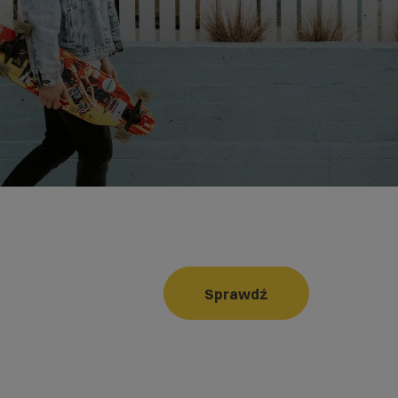
Sprawdź