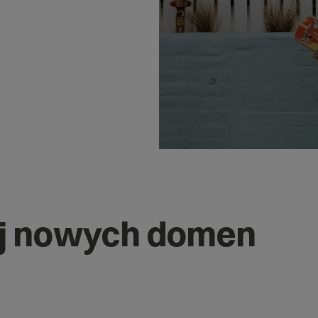
j nowych domen