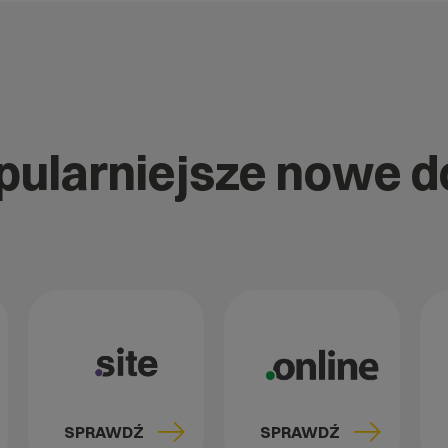
opularniejsze nowe 
SPRAWDŹ
SPRAWDŹ