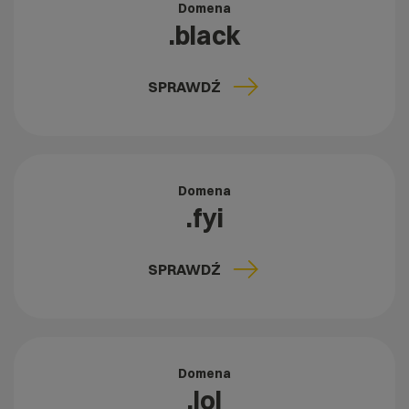
Domena
.black
SPRAWDŹ
Domena
.fyi
SPRAWDŹ
Domena
.lol