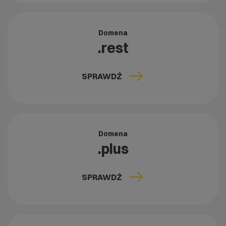
Domena
.rest
SPRAWDŹ
Domena
.plus
SPRAWDŹ