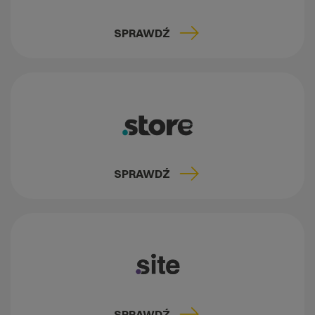
SPRAWDŹ
SPRAWDŹ
SPRAWDŹ