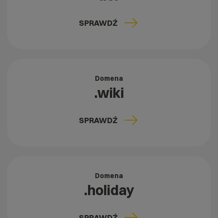
SPRAWDŹ
Domena
.wiki
SPRAWDŹ
Domena
.holiday
SPRAWDŹ