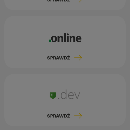
SPRAWDŹ
SPRAWDŹ