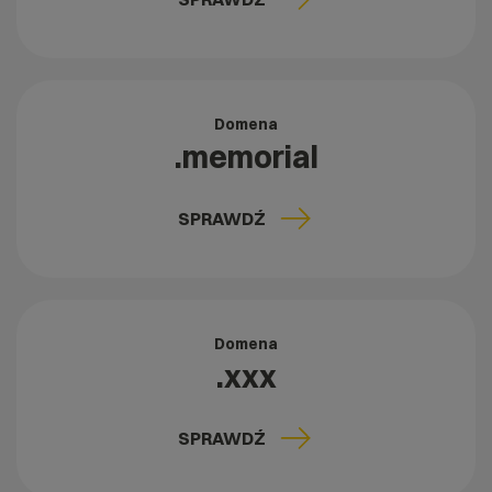
Domena
.memorial
SPRAWDŹ
Domena
.xxx
SPRAWDŹ