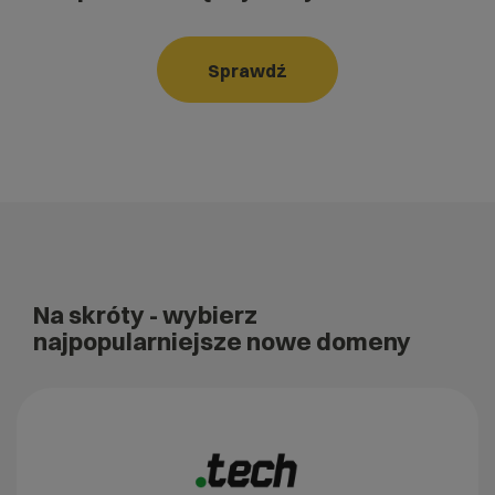
Sprawdź
Na skróty
- wybierz
najpopularniejsze nowe domeny