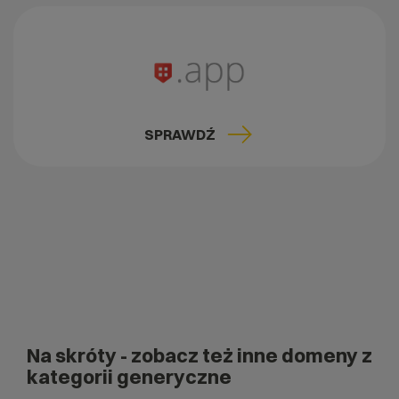
SPRAWDŹ
Na skróty
- zobacz też inne domeny z
kategorii generyczne