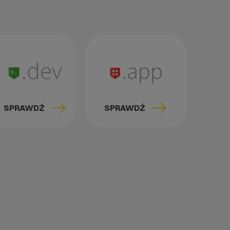
SPRAWDŹ
SPRAWDŹ