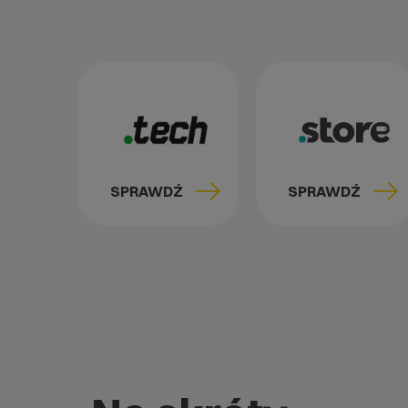
SPRAWDŹ
SPRAWDŹ