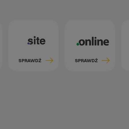
SPRAWDŹ
SPRAWDŹ