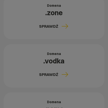
Domena
.zone
SPRAWDŹ
Domena
.vodka
SPRAWDŹ
Domena