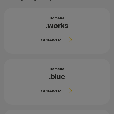
Domena
.works
SPRAWDŹ
Domena
.blue
SPRAWDŹ