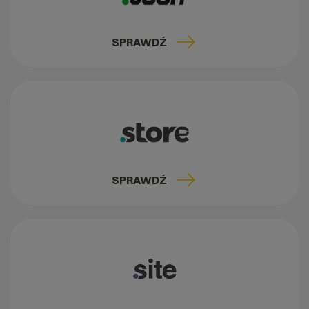
SPRAWDŹ
SPRAWDŹ