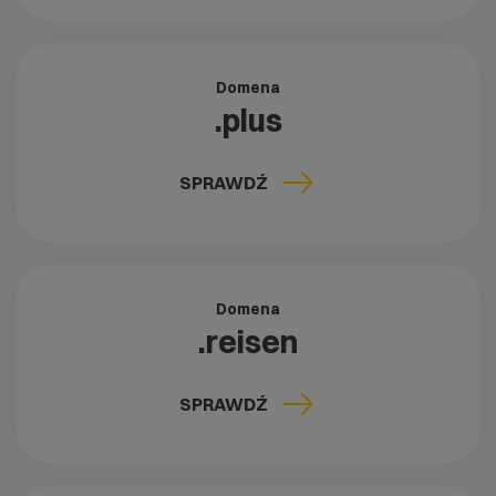
Domena
.plus
SPRAWDŹ
Domena
.reisen
SPRAWDŹ