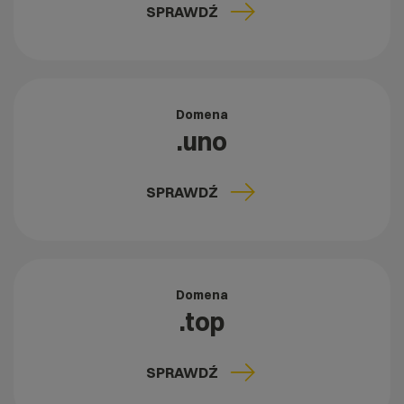
SPRAWDŹ
Domena
.uno
SPRAWDŹ
Domena
.top
SPRAWDŹ