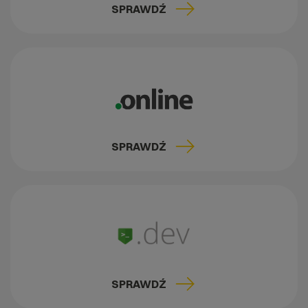
SPRAWDŹ
SPRAWDŹ
SPRAWDŹ