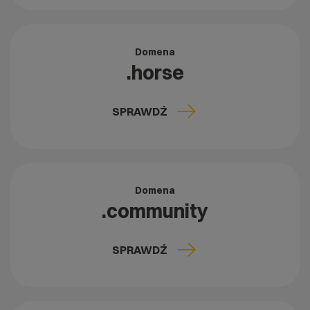
Domena
.horse
SPRAWDŹ
Domena
.community
SPRAWDŹ