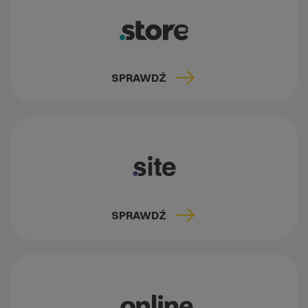
SPRAWDŹ
SPRAWDŹ