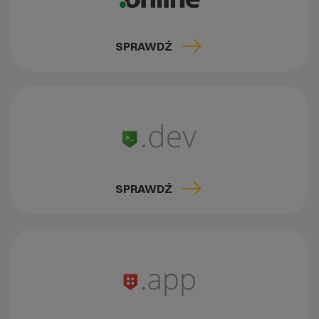
SPRAWDŹ
SPRAWDŹ