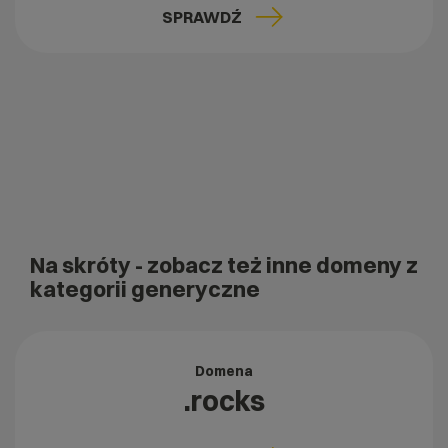
SPRAWDŹ
Na skróty
- zobacz też inne domeny z
kategorii generyczne
Domena
.rocks