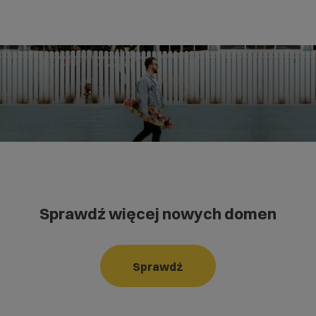
Sprawdź więcej nowych domen
Sprawdź