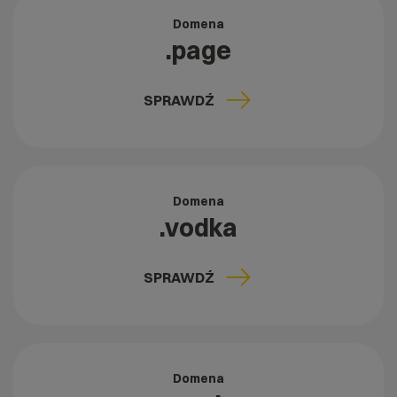
Domena
.page
SPRAWDŹ
Domena
.vodka
SPRAWDŹ
Domena