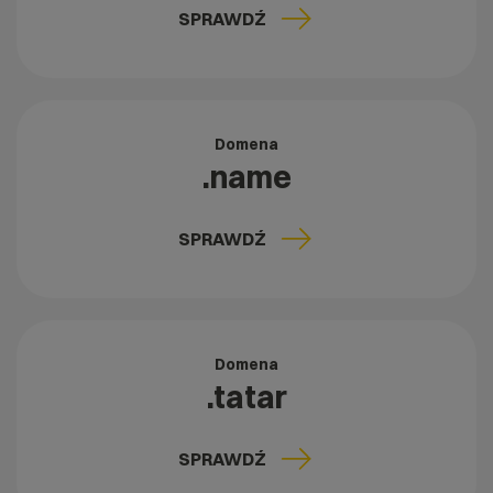
SPRAWDŹ
Domena
.name
SPRAWDŹ
Domena
.tatar
SPRAWDŹ