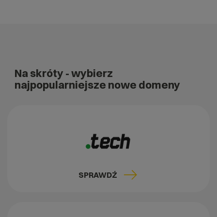
Na skróty
- wybierz
najpopularniejsze nowe domeny
SPRAWDŹ