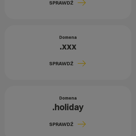
SPRAWDŹ
Domena
.xxx
SPRAWDŹ
Domena
.holiday
SPRAWDŹ