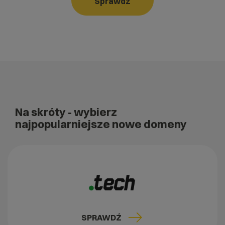
Sprawdź
Na skróty
- wybierz
najpopularniejsze nowe domeny
SPRAWDŹ