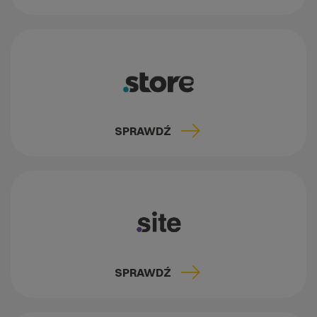
SPRAWDŹ
SPRAWDŹ