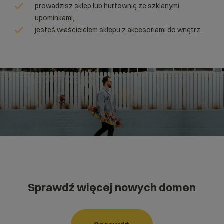
prowadzisz sklep lub hurtownię ze szklanymi
upominkami,
jesteś właścicielem sklepu z akcesoriami do wnętrz.
Sprawdź więcej nowych domen