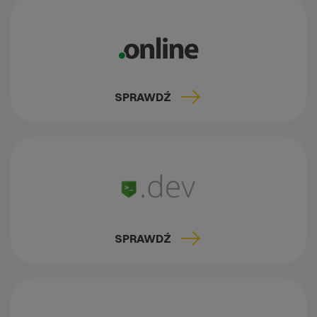
SPRAWDŹ
SPRAWDŹ