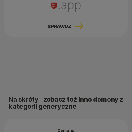
SPRAWDŹ
Na skróty
- zobacz też inne domeny z
kategorii generyczne
Domena