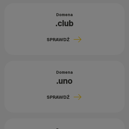
Domena
.club
SPRAWDŹ
Domena
.uno
SPRAWDŹ