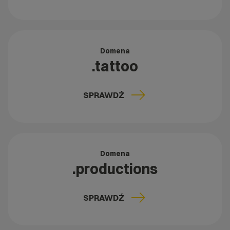
Domena
.tattoo
SPRAWDŹ
Domena
.productions
SPRAWDŹ