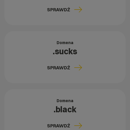
SPRAWDŹ
Domena
.sucks
SPRAWDŹ
Domena
.black
SPRAWDŹ