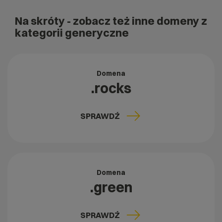
Na skróty
- zobacz też inne domeny z
kategorii generyczne
Domena
.rocks
SPRAWDŹ
Domena
.green
SPRAWDŹ