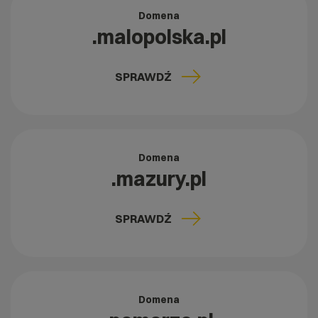
Domena
.malopolska.pl
SPRAWDŹ
Domena
.mazury.pl
SPRAWDŹ
Domena