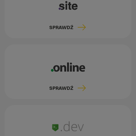
SPRAWDŹ
SPRAWDŹ