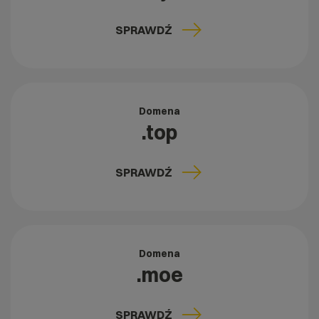
SPRAWDŹ
Domena
.top
SPRAWDŹ
Domena
.moe
SPRAWDŹ