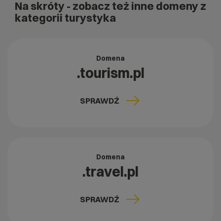
Na skróty
- zobacz też inne domeny z
kategorii turystyka
Domena
.tourism.pl
SPRAWDŹ
Domena
.travel.pl
SPRAWDŹ