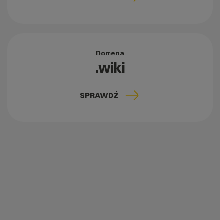
Domena
.wiki
SPRAWDŹ