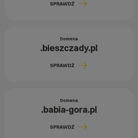
SPRAWDŹ
Domena
.bieszczady.pl
SPRAWDŹ
Domena
.babia-gora.pl
SPRAWDŹ