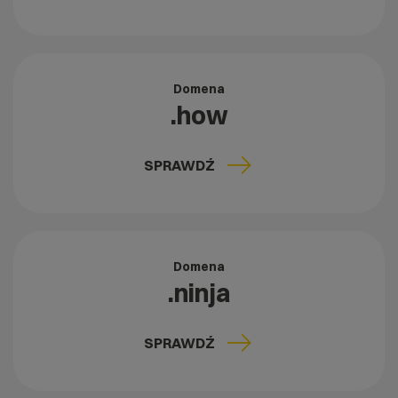
Domena
.how
SPRAWDŹ
Domena
.ninja
SPRAWDŹ