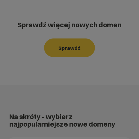
Sprawdź więcej nowych domen
Sprawdź
Na skróty
- wybierz
najpopularniejsze nowe domeny