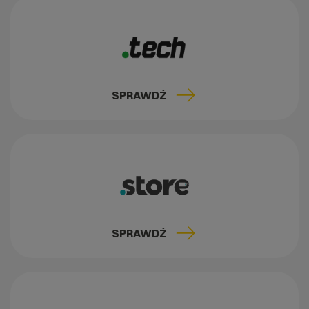
SPRAWDŹ
SPRAWDŹ