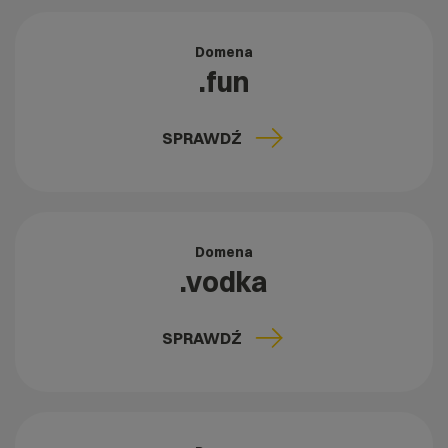
Domena
.fun
SPRAWDŹ
Domena
.vodka
SPRAWDŹ