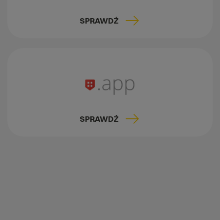
SPRAWDŹ
SPRAWDŹ