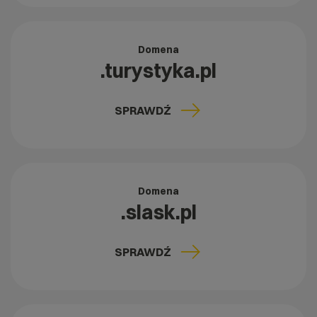
Domena
.turystyka.pl
SPRAWDŹ
Domena
.slask.pl
SPRAWDŹ