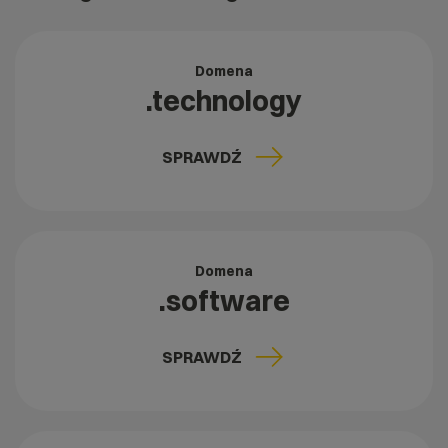
Domena
.technology
SPRAWDŹ
Domena
.software
SPRAWDŹ