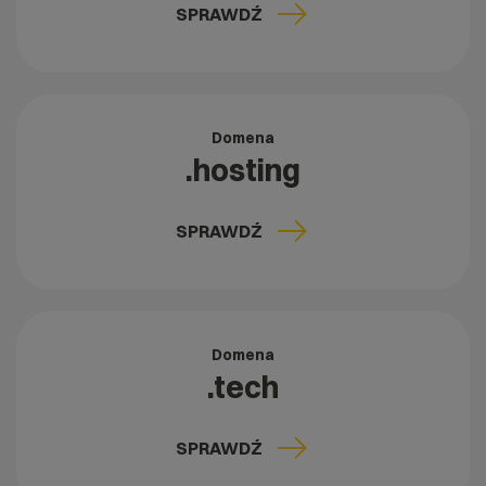
SPRAWDŹ
Domena
.hosting
SPRAWDŹ
Domena
.tech
SPRAWDŹ