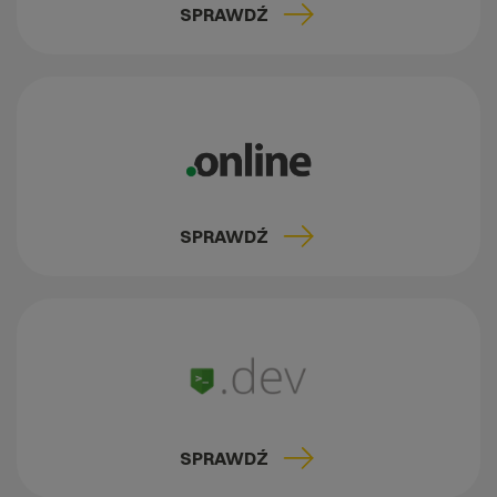
SPRAWDŹ
SPRAWDŹ
SPRAWDŹ