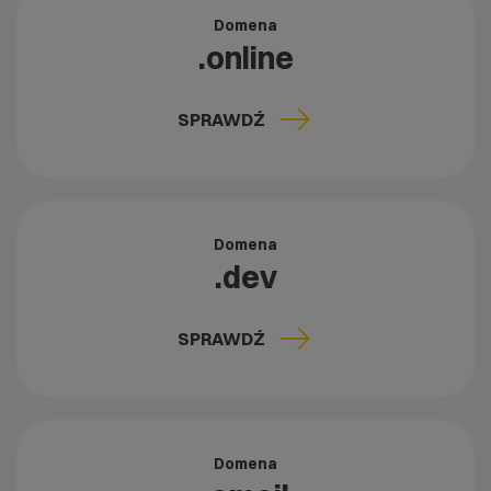
Domena
.online
SPRAWDŹ
Domena
.dev
SPRAWDŹ
Domena