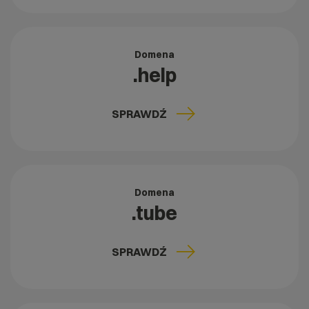
Domena
.help
SPRAWDŹ
Domena
.tube
SPRAWDŹ