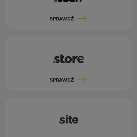
SPRAWDŹ
SPRAWDŹ