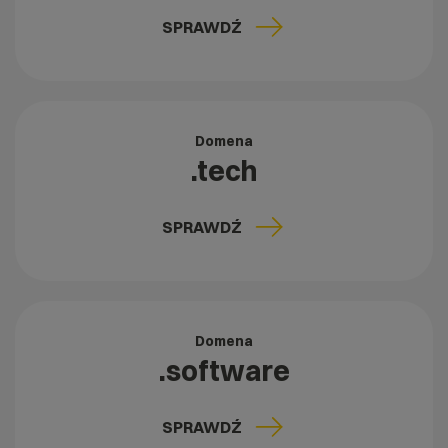
SPRAWDŹ
Domena
.tech
SPRAWDŹ
Domena
.software
SPRAWDŹ