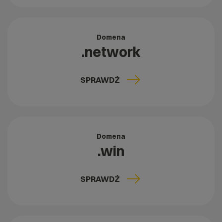
Domena
.network
SPRAWDŹ
Domena
.win
SPRAWDŹ