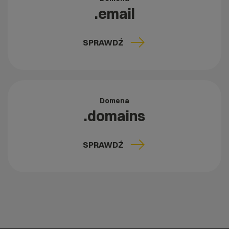
.email
SPRAWDŹ
Domena
.domains
SPRAWDŹ