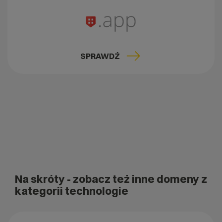
SPRAWDŹ
Na skróty
- zobacz też inne domeny z
kategorii technologie