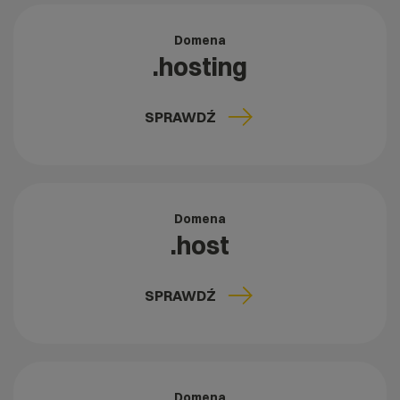
Domena
.hosting
SPRAWDŹ
Domena
.host
SPRAWDŹ
Domena