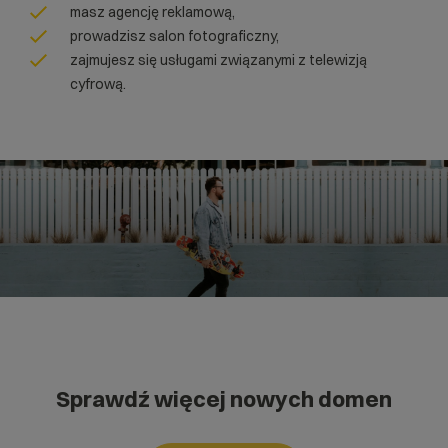
masz agencję reklamową,
prowadzisz salon fotograficzny,
zajmujesz się usługami związanymi z telewizją
cyfrową.
Sprawdź więcej nowych domen