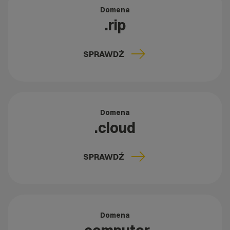
Domena
.rip
SPRAWDŹ
Domena
.cloud
SPRAWDŹ
Domena