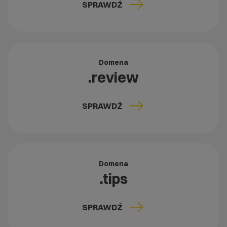
SPRAWDŹ
Domena
.review
SPRAWDŹ
Domena
.tips
SPRAWDŹ