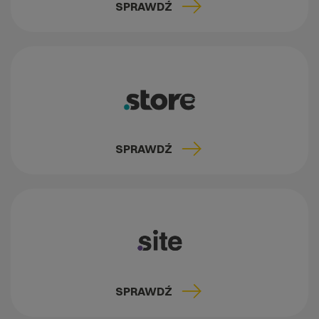
SPRAWDŹ
SPRAWDŹ
SPRAWDŹ