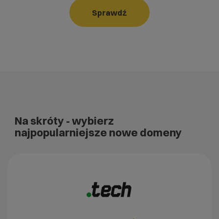
Sprawdź
Na skróty
- wybierz
najpopularniejsze nowe domeny