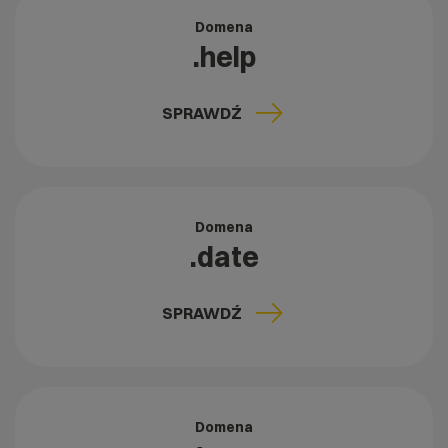
Domena
.help
SPRAWDŹ
Domena
.date
SPRAWDŹ
Domena