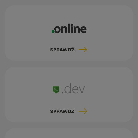
SPRAWDŹ
SPRAWDŹ