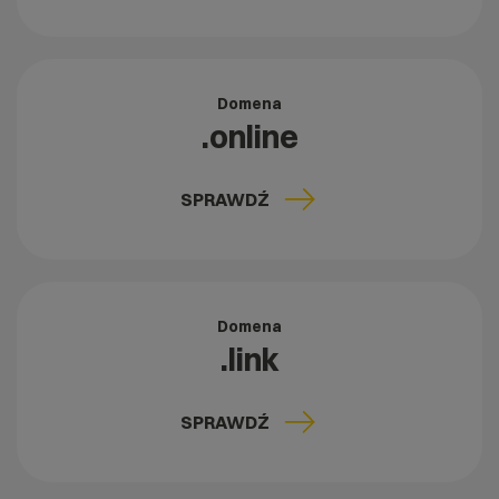
Domena
.online
SPRAWDŹ
Domena
.link
SPRAWDŹ