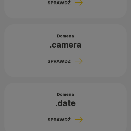
SPRAWDŹ
Domena
.camera
SPRAWDŹ
Domena
.date
SPRAWDŹ