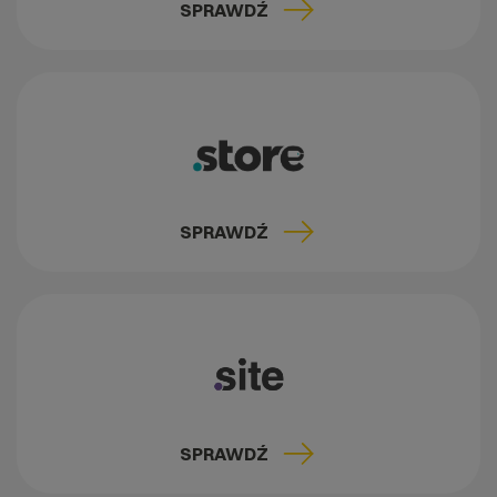
SPRAWDŹ
SPRAWDŹ
SPRAWDŹ