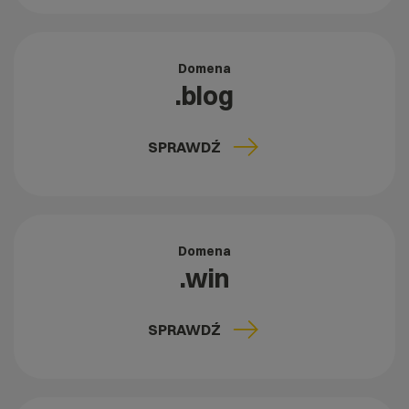
Domena
.blog
SPRAWDŹ
Domena
.win
SPRAWDŹ