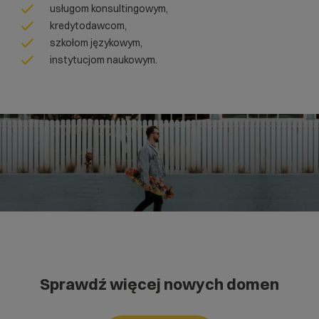
usługom konsultingowym,
kredytodawcom,
szkołom językowym,
instytucjom naukowym.
Sprawdź więcej nowych domen