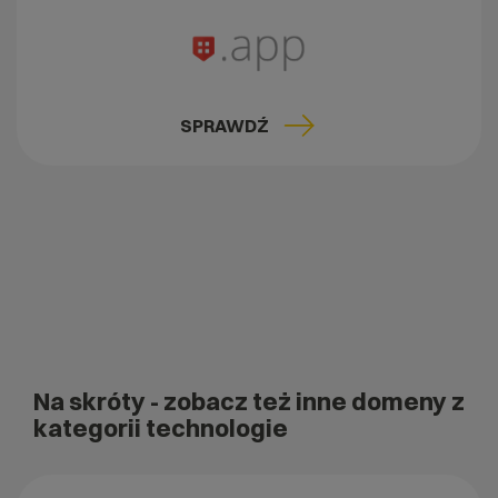
SPRAWDŹ
Na skróty
- zobacz też inne domeny z
kategorii technologie