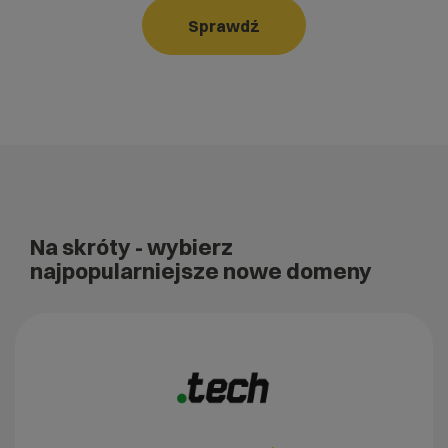
Sprawdź
Na skróty
- wybierz
najpopularniejsze nowe domeny