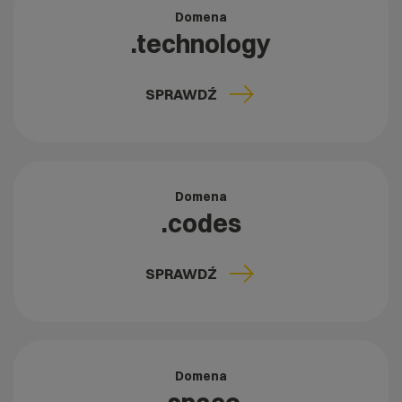
Domena
.technology
SPRAWDŹ
Domena
.codes
SPRAWDŹ
Domena