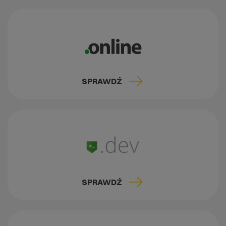
SPRAWDŹ
SPRAWDŹ