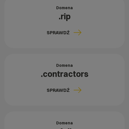
Domena
.rip
SPRAWDŹ
Domena
.contractors
SPRAWDŹ
Domena