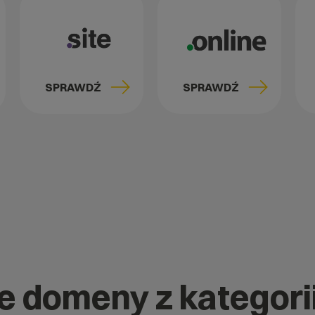
SPRAWDŹ
SPRAWDŹ
ne domeny z kategori