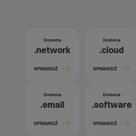
Domena
Domena
.network
.cloud
SPRAWDŹ
SPRAWDŹ
Domena
Domena
.email
.software
SPRAWDŹ
SPRAWDŹ