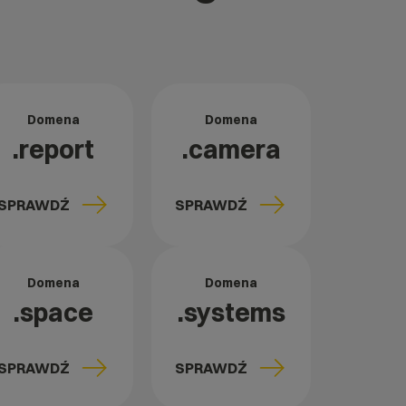
Domena
Domena
.report
.camera
SPRAWDŹ
SPRAWDŹ
Domena
Domena
.space
.systems
SPRAWDŹ
SPRAWDŹ