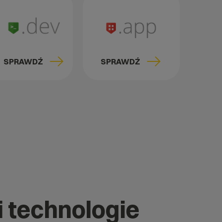
SPRAWDŹ
SPRAWDŹ
i technologie