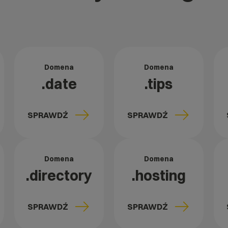
Domena
Domena
.date
.tips
SPRAWDŹ
SPRAWDŹ
Domena
Domena
.directory
.hosting
SPRAWDŹ
SPRAWDŹ