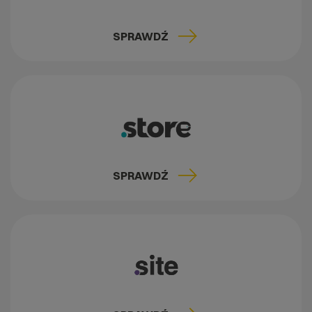
SPRAWDŹ
SPRAWDŹ