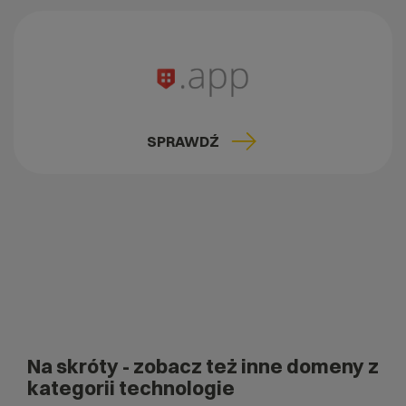
SPRAWDŹ
Na skróty
- zobacz też inne domeny z
kategorii technologie