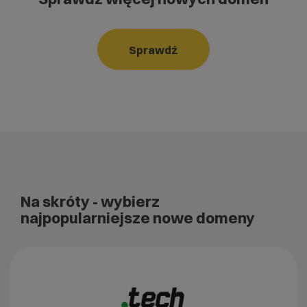
Sprawdź
Na skróty
- wybierz
najpopularniejsze nowe domeny