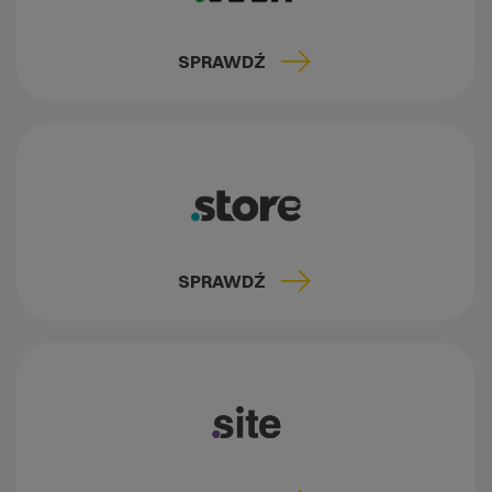
SPRAWDŹ
SPRAWDŹ