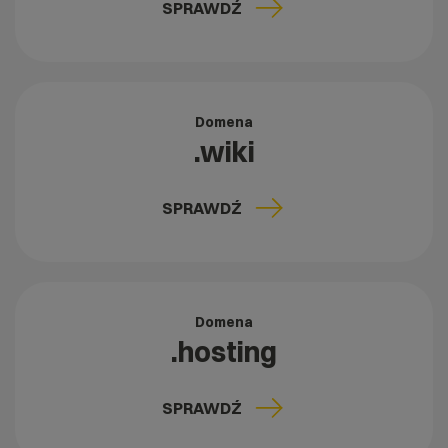
SPRAWDŹ
Domena
.wiki
SPRAWDŹ
Domena
.hosting
SPRAWDŹ