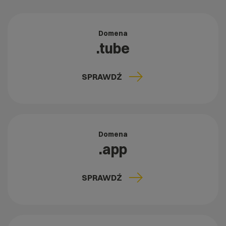
Domena
.tube
SPRAWDŹ
Domena
.app
SPRAWDŹ