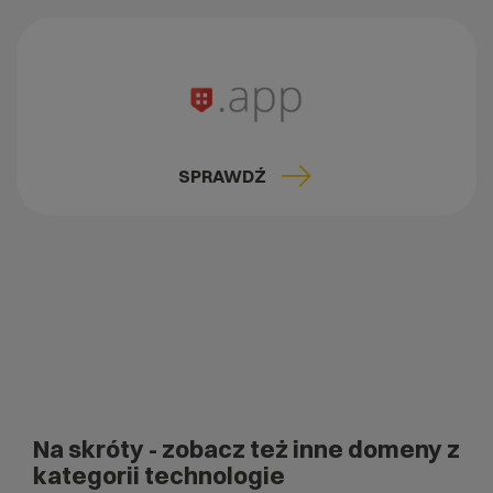
SPRAWDŹ
Na skróty
- zobacz też inne domeny z
kategorii technologie