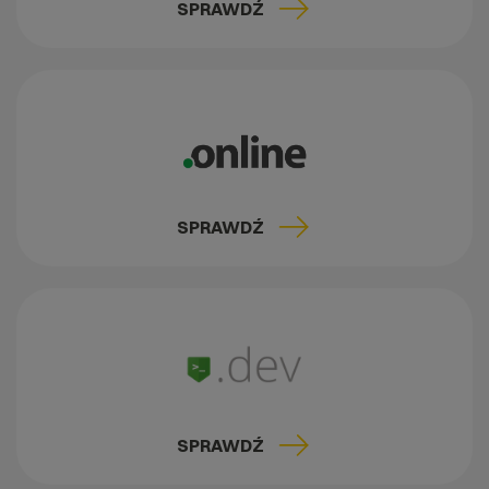
SPRAWDŹ
SPRAWDŹ
SPRAWDŹ