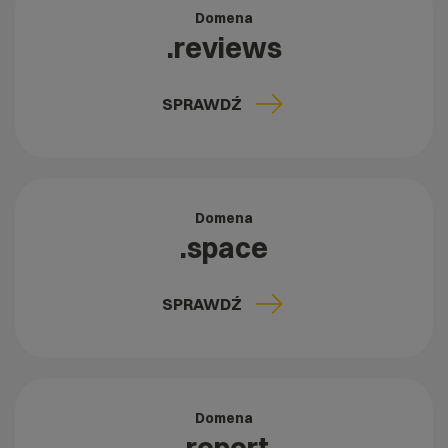
Domena
.reviews
SPRAWDŹ
Domena
.space
SPRAWDŹ
Domena