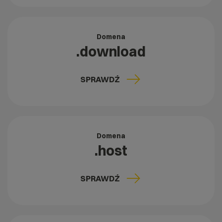
Domena
.download
SPRAWDŹ
Domena
.host
SPRAWDŹ