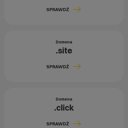
SPRAWDŹ
Domena
.site
SPRAWDŹ
Domena
.click
SPRAWDŹ