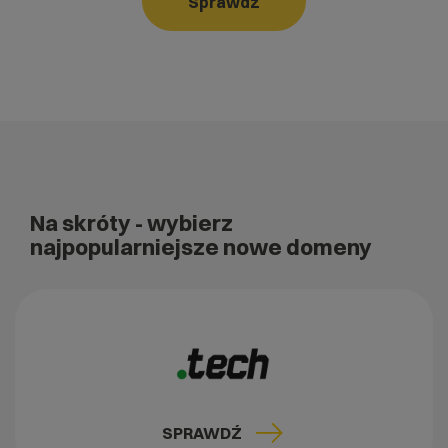
Sprawdź
Na skróty
- wybierz
najpopularniejsze nowe domeny
SPRAWDŹ