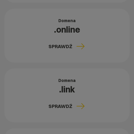
Domena
.online
SPRAWDŹ
Domena
.link
SPRAWDŹ