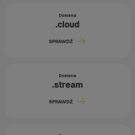
Domena
.cloud
SPRAWDŹ
Domena
.stream
SPRAWDŹ