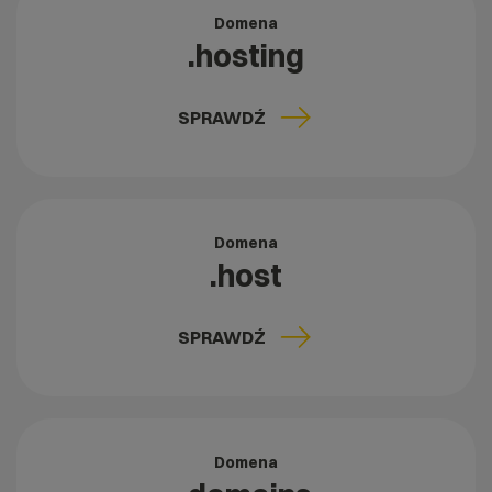
Domena
.hosting
SPRAWDŹ
Domena
.host
SPRAWDŹ
Domena