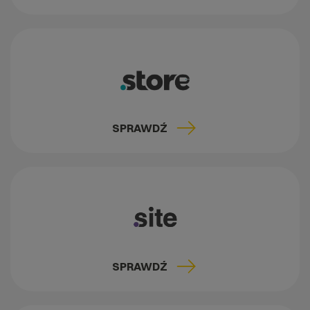
SPRAWDŹ
SPRAWDŹ