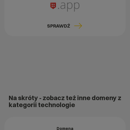
SPRAWDŹ
Na skróty
- zobacz też inne domeny z
kategorii technologie
Domena