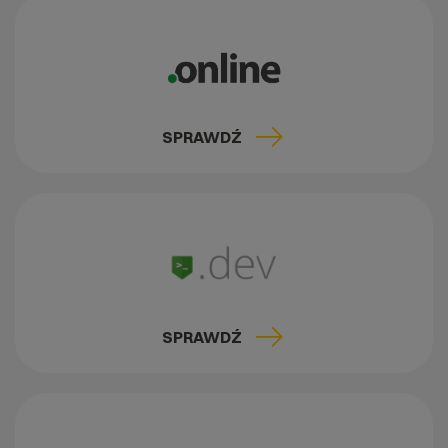
SPRAWDŹ
SPRAWDŹ