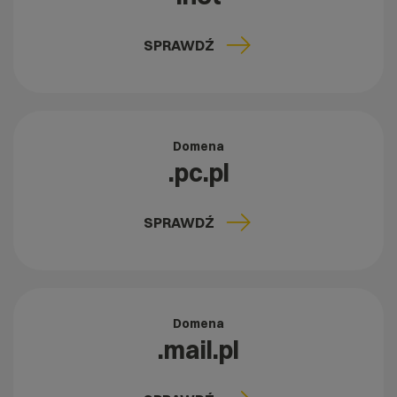
SPRAWDŹ
Domena
.pc.pl
SPRAWDŹ
Domena
.mail.pl