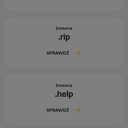
Domena
.rip
SPRAWDŹ
Domena
.help
SPRAWDŹ