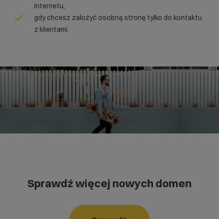
Internetu,
gdy chcesz założyć osobną stronę tylko do kontaktu
z klientami.
Sprawdź więcej nowych domen