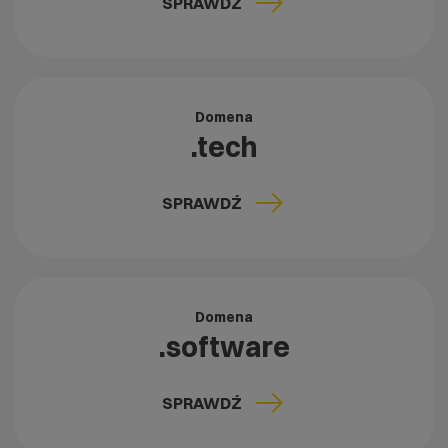
SPRAWDŹ
Domena
.tech
SPRAWDŹ
Domena
.software
SPRAWDŹ