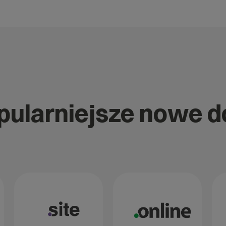
opularniejsze nowe 