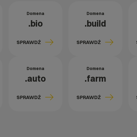
Domena
Domena
.bio
.build
SPRAWDŹ
SPRAWDŹ
Domena
Domena
.auto
.farm
SPRAWDŹ
SPRAWDŹ