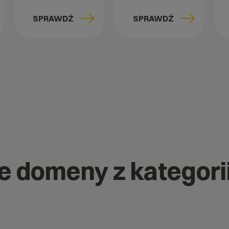
SPRAWDŹ
SPRAWDŹ
ne domeny z kategori