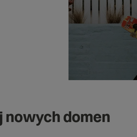
j nowych domen