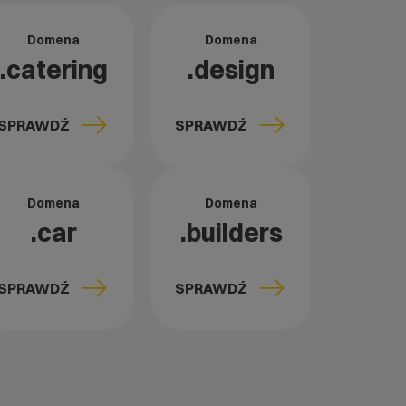
Domena
Domena
.catering
.design
SPRAWDŹ
SPRAWDŹ
Domena
Domena
.car
.builders
SPRAWDŹ
SPRAWDŹ