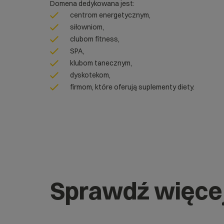
Domena dedykowana jest:
centrom energetycznym,
siłowniom,
clubom fitness,
SPA,
klubom tanecznym,
dyskotekom,
firmom, które oferują suplementy diety.
Sprawdź więce