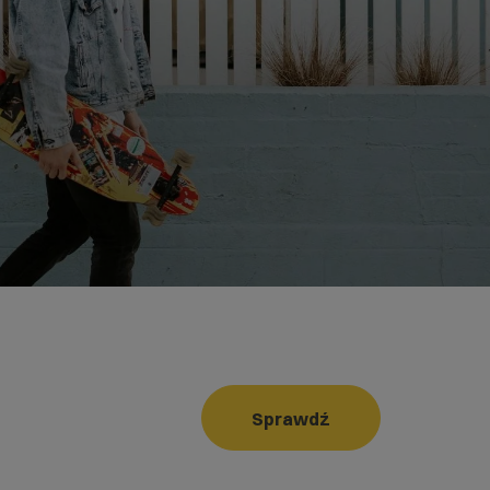
Sprawdź