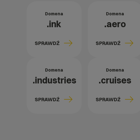
Domena
Domena
.ink
.aero
SPRAWDŹ
SPRAWDŹ
Domena
Domena
.industries
.cruises
SPRAWDŹ
SPRAWDŹ