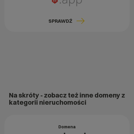
SPRAWDŹ
Na skróty
- zobacz też inne domeny z
kategorii nieruchomości
Domena