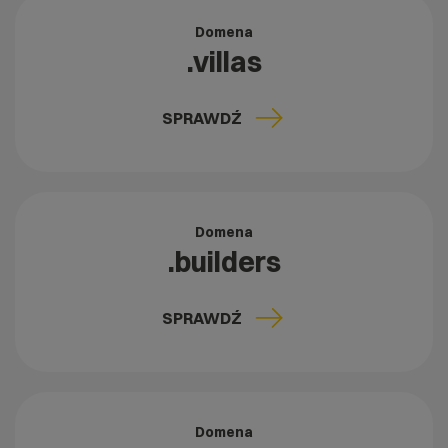
Domena
.villas
SPRAWDŹ
Domena
.builders
SPRAWDŹ
Domena