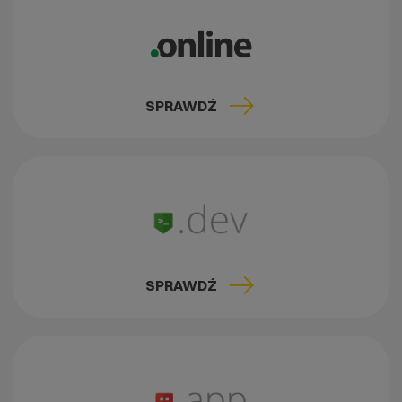
SPRAWDŹ
SPRAWDŹ