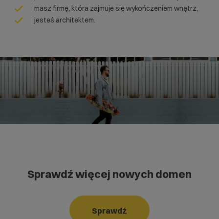
masz firmę, która zajmuje się wykończeniem wnętrz,
jesteś architektem.
Sprawdź więcej nowych domen
Sprawdź