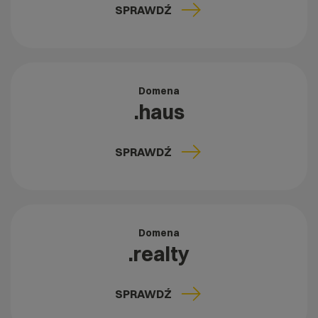
SPRAWDŹ
Domena
.haus
SPRAWDŹ
Domena
.realty
SPRAWDŹ