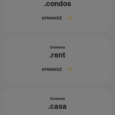
.condos
SPRAWDŹ
Domena
.rent
SPRAWDŹ
Domena
.casa