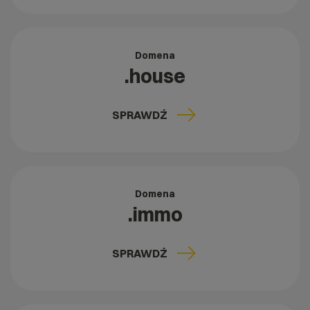
Domena
.house
SPRAWDŹ
Domena
.immo
SPRAWDŹ