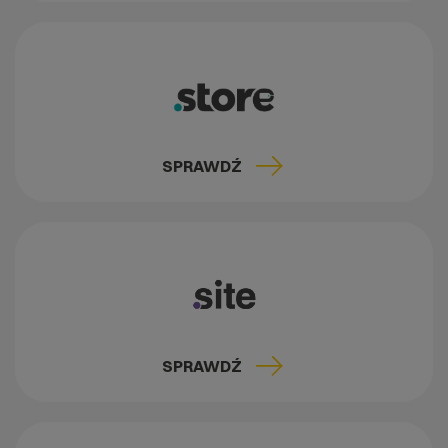
SPRAWDŹ
SPRAWDŹ