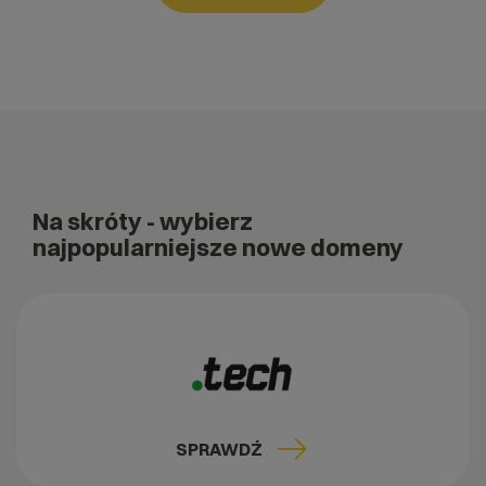
Na skróty
- wybierz
najpopularniejsze nowe domeny
SPRAWDŹ