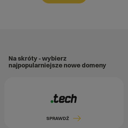
Na skróty
- wybierz
najpopularniejsze nowe domeny
SPRAWDŹ