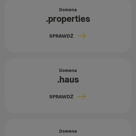
Domena
.properties
SPRAWDŹ
Domena
.haus
SPRAWDŹ
Domena