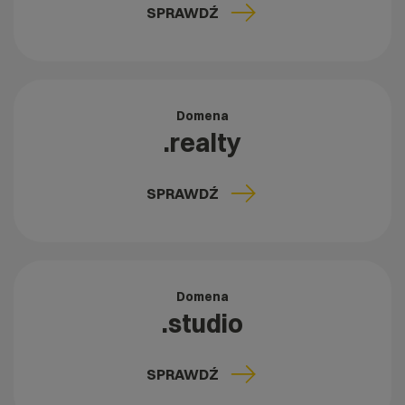
SPRAWDŹ
Domena
.realty
SPRAWDŹ
Domena
.studio
SPRAWDŹ