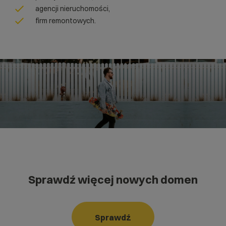
agencji nieruchomości,
firm remontowych.
Sprawdź więcej nowych domen
Sprawdź