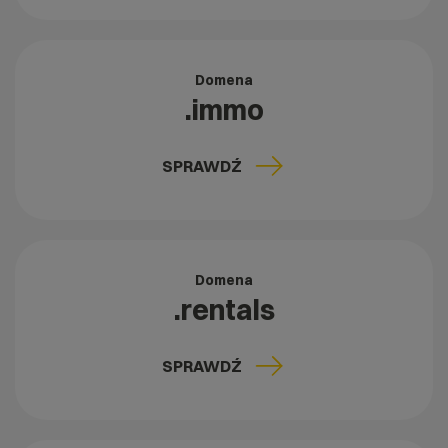
Domena
.immo
SPRAWDŹ
Domena
.rentals
SPRAWDŹ