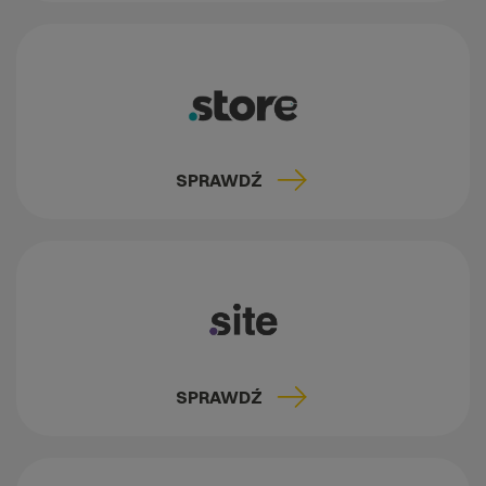
SPRAWDŹ
SPRAWDŹ