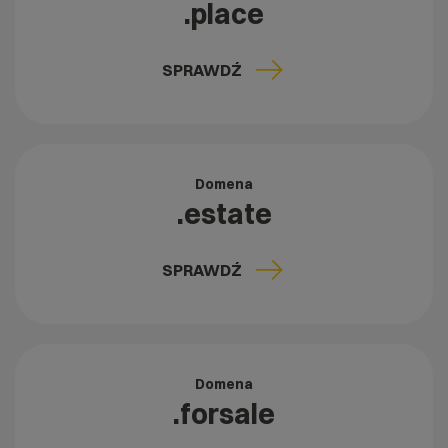
.place
SPRAWDŹ
Domena
.estate
SPRAWDŹ
Domena
.forsale