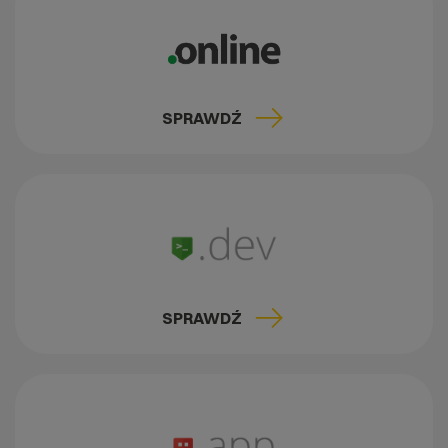
SPRAWDŹ
SPRAWDŹ