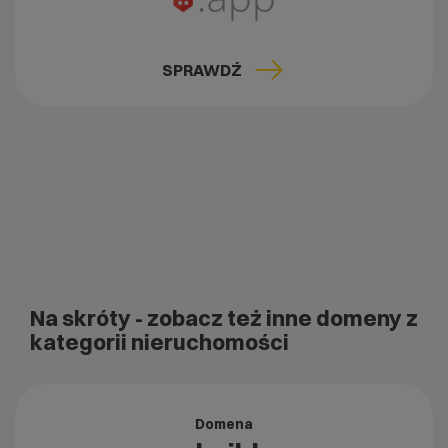
SPRAWDŹ
Na skróty
- zobacz też inne domeny z
kategorii nieruchomości
Domena