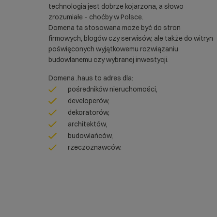
technologia jest dobrze kojarzona, a słowo
zrozumiałe – choćby w Polsce.
Domena ta stosowana może być do stron
firmowych, blogów czy serwisów, ale także do witryn
poświęconych wyjątkowemu rozwiązaniu
budowlanemu czy wybranej inwestycji.
Domena .haus to adres dla:
pośredników nieruchomości,
developerów,
dekoratorów,
architektów,
budowlańców,
rzeczoznawców.