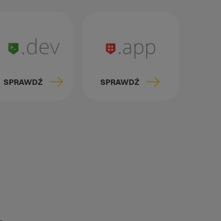
SPRAWDŹ
SPRAWDŹ