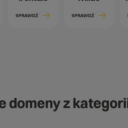
SPRAWDŹ
SPRAWDŹ
ne domeny z kategori