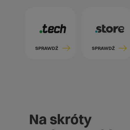
SPRAWDŹ
SPRAWDŹ
Na skróty