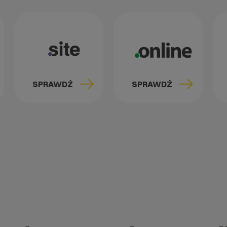
SPRAWDŹ
SPRAWDŹ