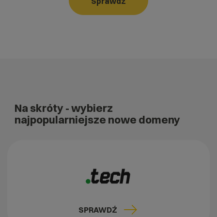
Sprawdź
Na skróty
- wybierz
najpopularniejsze nowe domeny
SPRAWDŹ