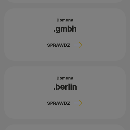
Domena
.gmbh
SPRAWDŹ
Domena
.berlin
SPRAWDŹ