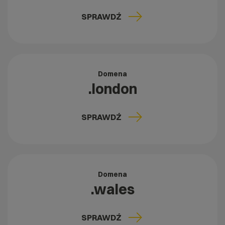
SPRAWDŹ
Domena
.london
SPRAWDŹ
Domena
.wales
SPRAWDŹ