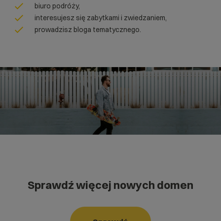
biuro podróży,
interesujesz się zabytkami i zwiedzaniem,
prowadzisz bloga tematycznego.
Sprawdź więcej nowych domen