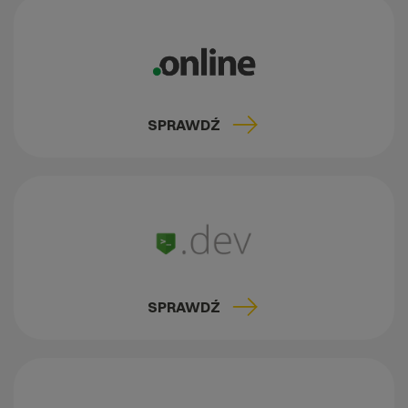
SPRAWDŹ
SPRAWDŹ