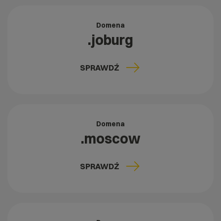
Domena
.joburg
SPRAWDŹ
Domena
.moscow
SPRAWDŹ