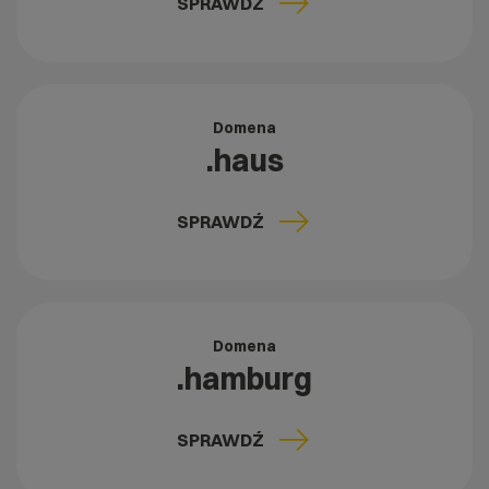
SPRAWDŹ
Domena
.haus
SPRAWDŹ
Domena
.hamburg
SPRAWDŹ