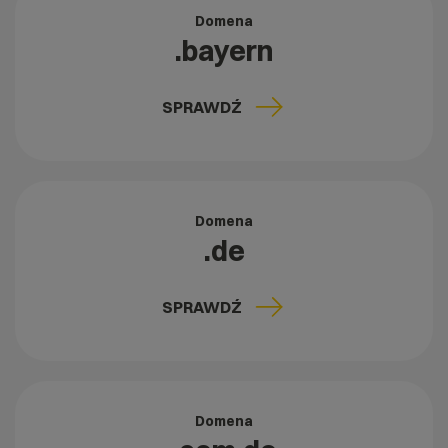
Domena
.bayern
SPRAWDŹ
Domena
.de
SPRAWDŹ
Domena