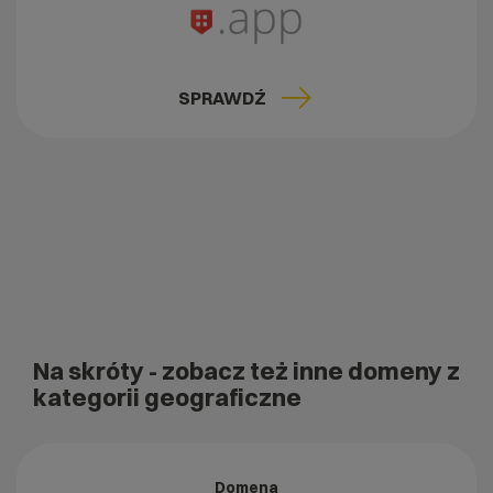
SPRAWDŹ
Na skróty
- zobacz też inne domeny z
kategorii geograficzne
Domena