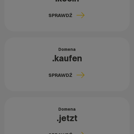
SPRAWDŹ
Domena
.kaufen
SPRAWDŹ
Domena
.jetzt