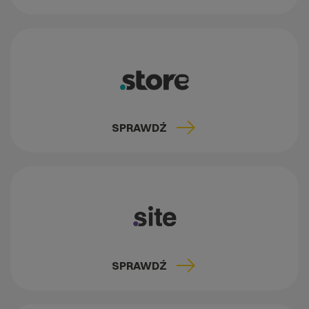
SPRAWDŹ
SPRAWDŹ