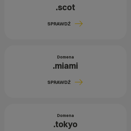
.scot
SPRAWDŹ
Domena
.miami
SPRAWDŹ
Domena
.tokyo