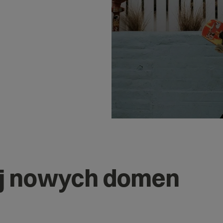
j nowych domen