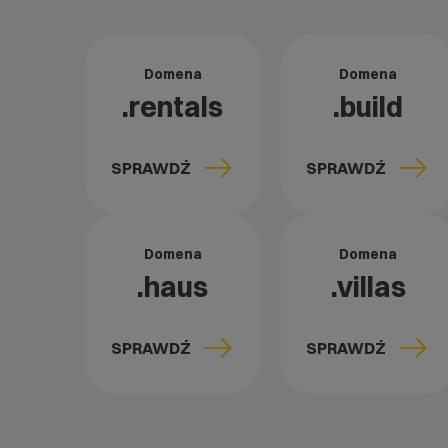
Domena
Domena
.rentals
.build
SPRAWDŹ
SPRAWDŹ
Domena
Domena
.haus
.villas
SPRAWDŹ
SPRAWDŹ