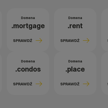
Domena
Domena
.mortgage
.rent
SPRAWDŹ
SPRAWDŹ
Domena
Domena
.condos
.place
SPRAWDŹ
SPRAWDŹ