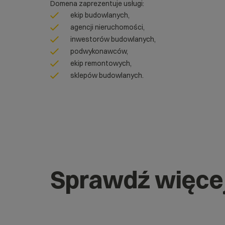
Domena zaprezentuje usługi:
ekip budowlanych,
agencji nieruchomości,
inwestorów budowlanych,
podwykonawców,
ekip remontowych,
sklepów budowlanych.
Sprawdź więce