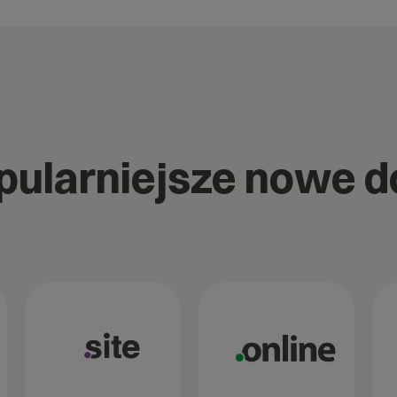
opularniejsze nowe 