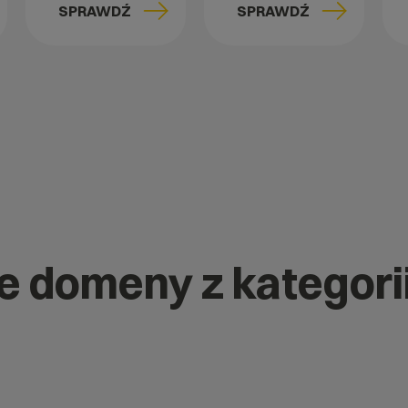
SPRAWDŹ
SPRAWDŹ
ne domeny z kategori