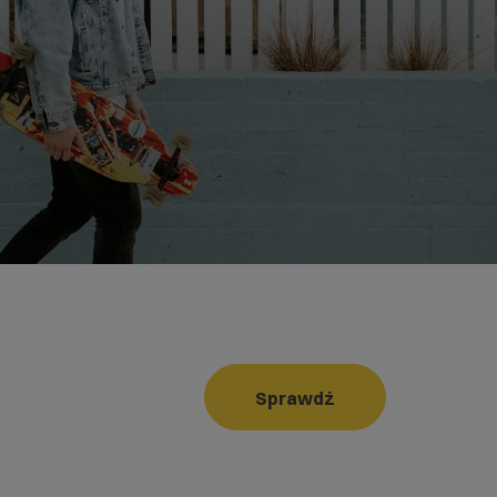
Sprawdź