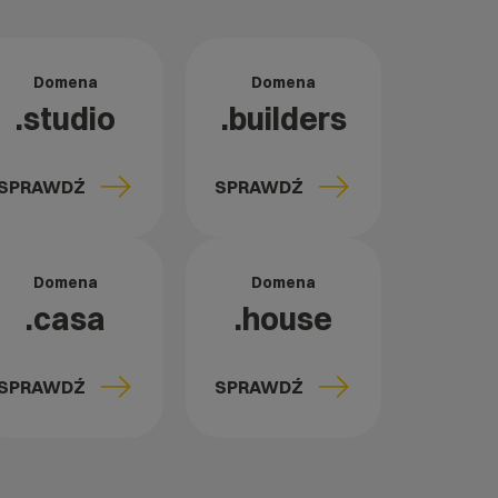
Domena
Domena
.studio
.builders
SPRAWDŹ
SPRAWDŹ
Domena
Domena
.casa
.house
SPRAWDŹ
SPRAWDŹ