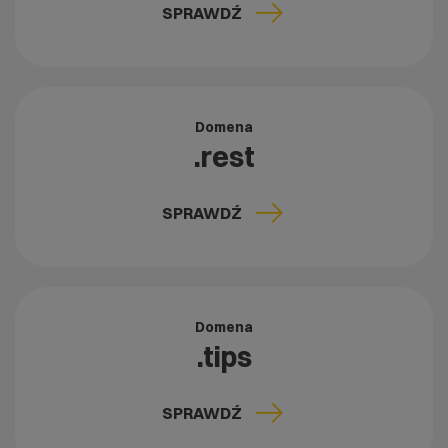
SPRAWDŹ
Domena
.rest
SPRAWDŹ
Domena
.tips
SPRAWDŹ