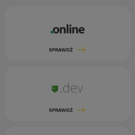
SPRAWDŹ
SPRAWDŹ