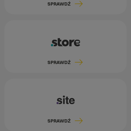
SPRAWDŹ
SPRAWDŹ
SPRAWDŹ