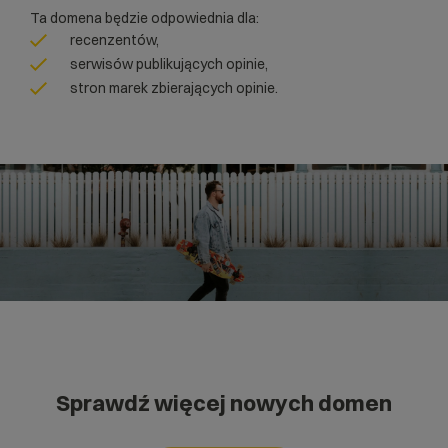
Ta domena będzie odpowiednia dla:
recenzentów,
serwisów publikujących opinie,
stron marek zbierających opinie.
Sprawdź więcej nowych domen