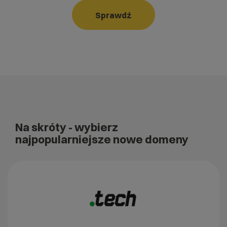
Sprawdź
Na skróty
- wybierz
najpopularniejsze nowe domeny