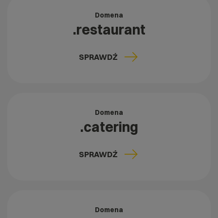
Domena
.restaurant
SPRAWDŹ
Domena
.catering
SPRAWDŹ
Domena