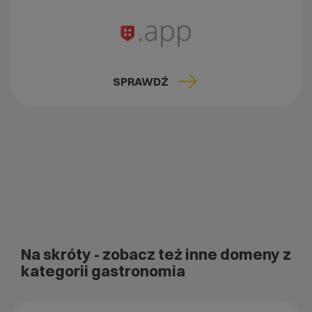
SPRAWDŹ
Na skróty
- zobacz też inne domeny z
kategorii gastronomia