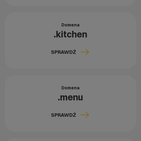
Domena
.kitchen
SPRAWDŹ
Domena
.menu
SPRAWDŹ