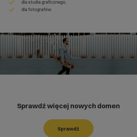
dla studia graficznego,
dla fotografów.
Sprawdź więcej nowych domen
Sprawdź