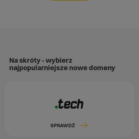
Na skróty
- wybierz
najpopularniejsze nowe domeny
SPRAWDŹ