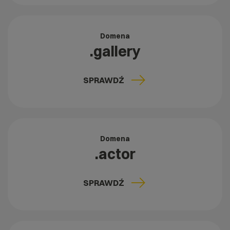
Domena
.gallery
SPRAWDŹ
Domena
.actor
SPRAWDŹ