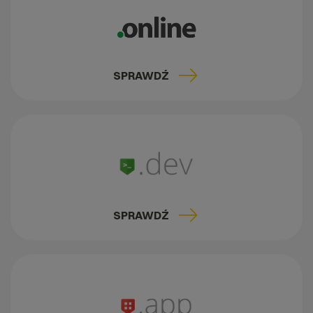
SPRAWDŹ
SPRAWDŹ