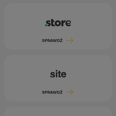
SPRAWDŹ
SPRAWDŹ