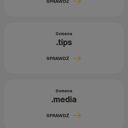
SPRAWDŹ
Domena
.tips
SPRAWDŹ
Domena
.media
SPRAWDŹ