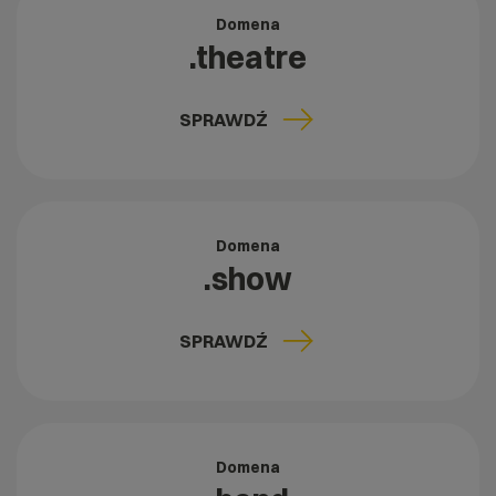
Domena
.theatre
SPRAWDŹ
Domena
.show
SPRAWDŹ
Domena