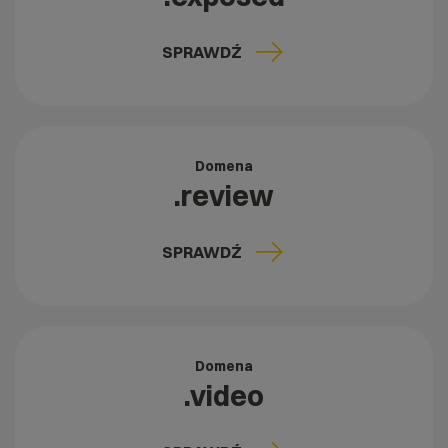
SPRAWDŹ
Domena
.review
SPRAWDŹ
Domena
.video