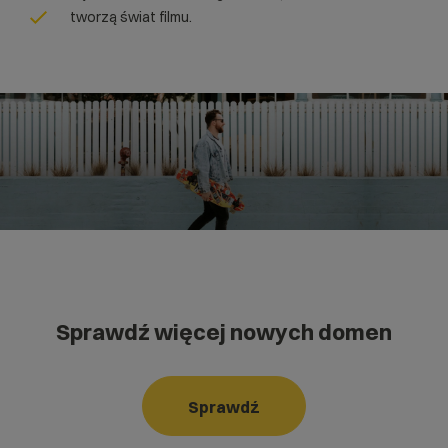
tworzą świat filmu.
Sprawdź więcej nowych domen
Sprawdź