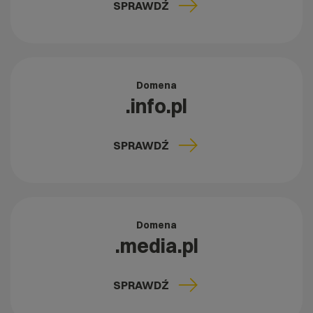
SPRAWDŹ
Domena
.info.pl
SPRAWDŹ
Domena
.media.pl
SPRAWDŹ