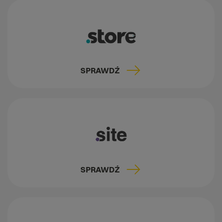
SPRAWDŹ
SPRAWDŹ