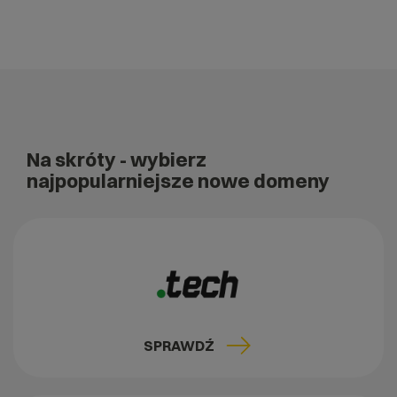
Na skróty
- wybierz
najpopularniejsze nowe domeny
SPRAWDŹ