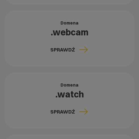
Domena
.webcam
SPRAWDŹ
Domena
.watch
SPRAWDŹ