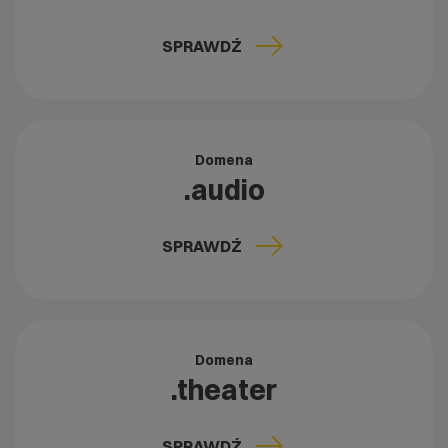
SPRAWDŹ
Domena
.audio
SPRAWDŹ
Domena
.theater
SPRAWDŹ