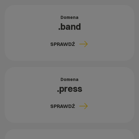
Domena
.band
SPRAWDŹ
Domena
.press
SPRAWDŹ