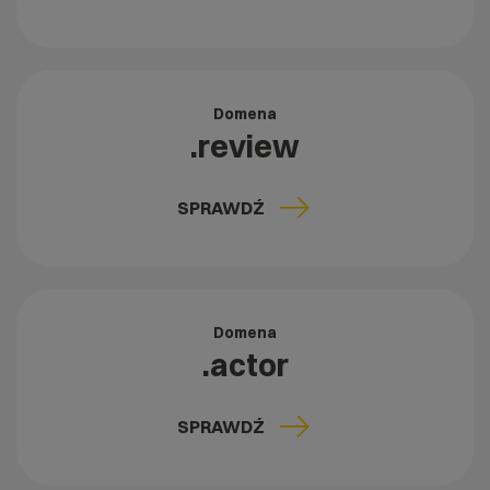
Domena
.review
SPRAWDŹ
Domena
.actor
SPRAWDŹ