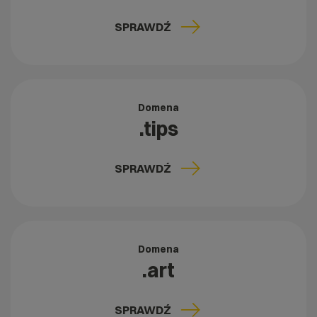
SPRAWDŹ
Domena
.tips
SPRAWDŹ
Domena
.art
SPRAWDŹ