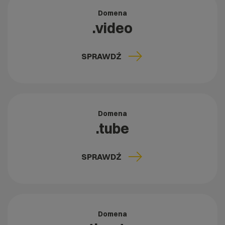
Domena
.video
SPRAWDŹ
Domena
.tube
SPRAWDŹ
Domena