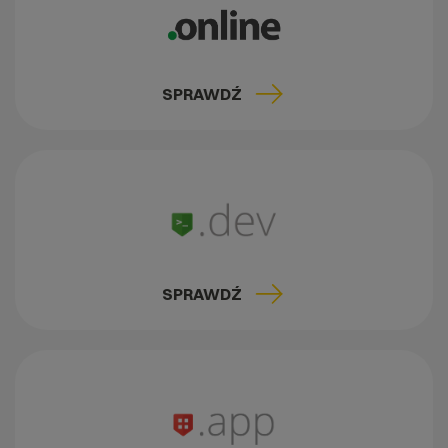
SPRAWDŹ
SPRAWDŹ