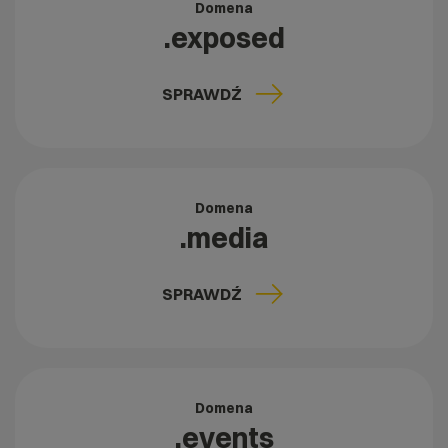
Domena
.exposed
SPRAWDŹ
Domena
.media
SPRAWDŹ
Domena
.events