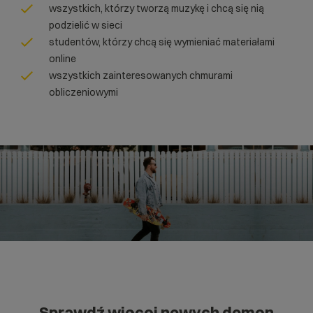
wszystkich, którzy tworzą muzykę i chcą się nią
podzielić w sieci
studentów, którzy chcą się wymieniać materiałami
online
wszystkich zainteresowanych chmurami
obliczeniowymi
Sprawdź więcej nowych domen