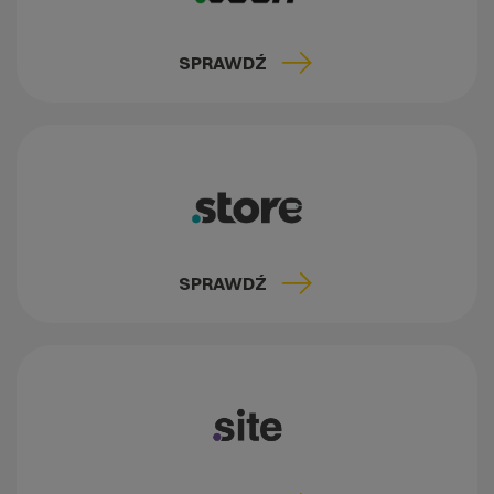
SPRAWDŹ
SPRAWDŹ