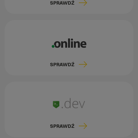
SPRAWDŹ
SPRAWDŹ
SPRAWDŹ