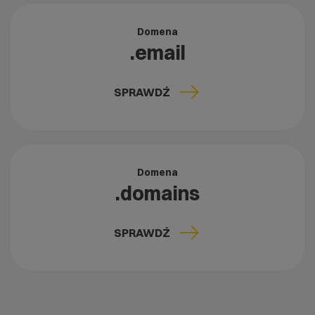
Domena
.email
SPRAWDŹ
Domena
.domains
SPRAWDŹ