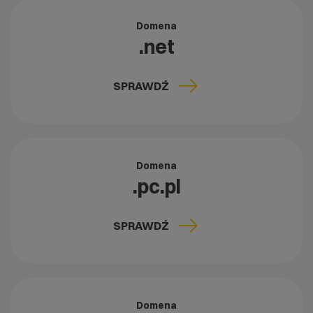
Domena
.net
SPRAWDŹ
Domena
.pc.pl
SPRAWDŹ
Domena