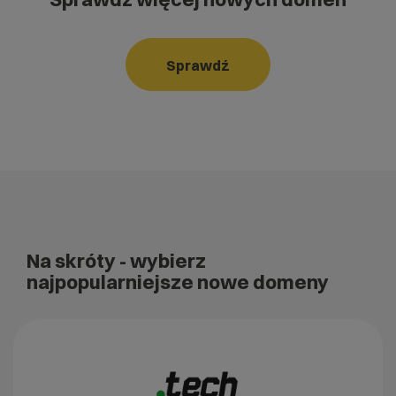
Sprawdź
Na skróty
- wybierz
najpopularniejsze nowe domeny