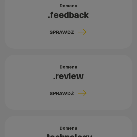
Domena
.feedback
SPRAWDŹ
Domena
.review
SPRAWDŹ
Domena