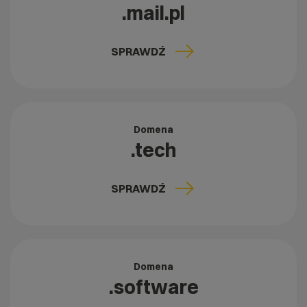
.mail.pl
SPRAWDŹ
Domena
.tech
SPRAWDŹ
Domena
.software