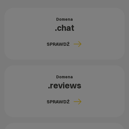
Domena
.chat
SPRAWDŹ
Domena
.reviews
SPRAWDŹ