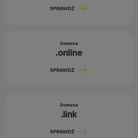
SPRAWDŹ
Domena
.online
SPRAWDŹ
Domena
.link
SPRAWDŹ