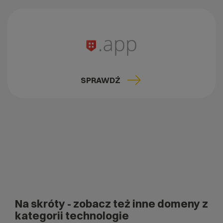
SPRAWDŹ
Na skróty
- zobacz też inne domeny z
kategorii technologie