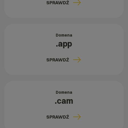
SPRAWDŹ
Domena
.app
SPRAWDŹ
Domena
.cam
SPRAWDŹ