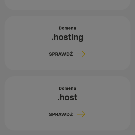
Domena
.hosting
SPRAWDŹ
Domena
.host
SPRAWDŹ