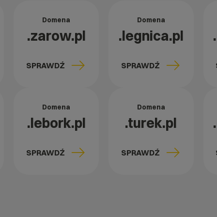
Domena
Domena
.zarow.pl
.legnica.pl
SPRAWDŹ
SPRAWDŹ
Domena
Domena
.lebork.pl
.turek.pl
SPRAWDŹ
SPRAWDŹ