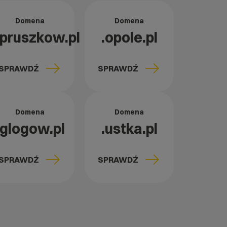
Domena
Domena
.pruszkow.pl
.opole.pl
SPRAWDŹ
SPRAWDŹ
Domena
Domena
.glogow.pl
.ustka.pl
SPRAWDŹ
SPRAWDŹ