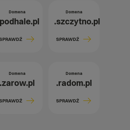
Domena
Domena
.podhale.pl
.szczytno.pl
SPRAWDŹ
SPRAWDŹ
Domena
Domena
.zarow.pl
.radom.pl
SPRAWDŹ
SPRAWDŹ