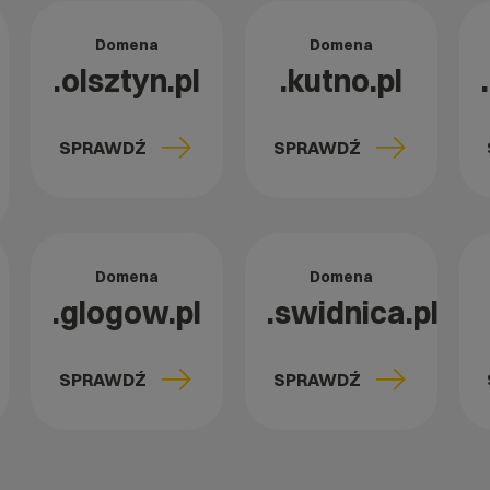
Domena
Domena
.olsztyn.pl
.kutno.pl
SPRAWDŹ
SPRAWDŹ
Domena
Domena
.glogow.pl
.swidnica.pl
SPRAWDŹ
SPRAWDŹ