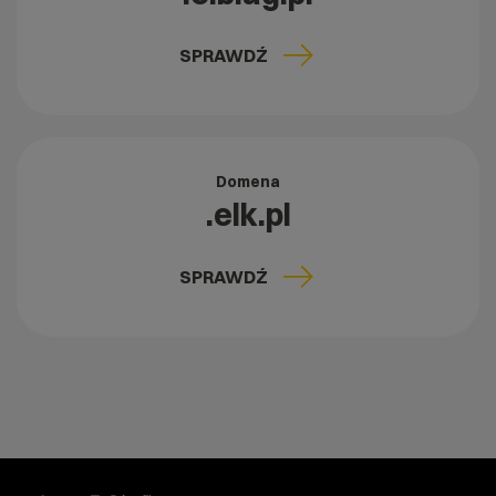
SPRAWDŹ
Domena
.elk.pl
SPRAWDŹ