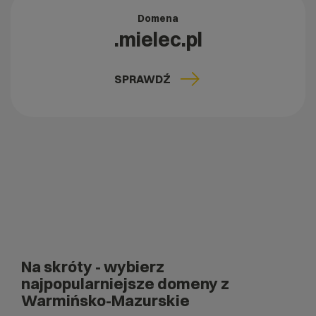
Domena
.mielec.pl
SPRAWDŹ
Na skróty
- wybierz
najpopularniejsze domeny z
Warmińsko-Mazurskie