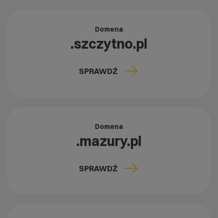
Domena
.szczytno.pl
SPRAWDŹ
Domena
.mazury.pl
SPRAWDŹ