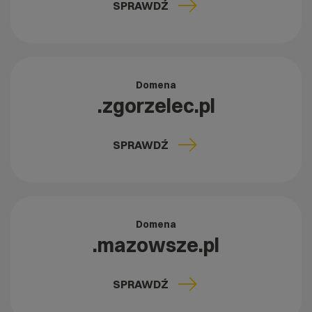
SPRAWDŹ
Domena
.zgorzelec.pl
SPRAWDŹ
Domena
.mazowsze.pl
SPRAWDŹ