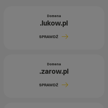
Domena
.lukow.pl
SPRAWDŹ
Domena
.zarow.pl
SPRAWDŹ