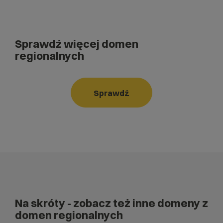
Sprawdź więcej domen
regionalnych
Sprawdź
Na skróty
- zobacz też inne domeny z
domen regionalnych