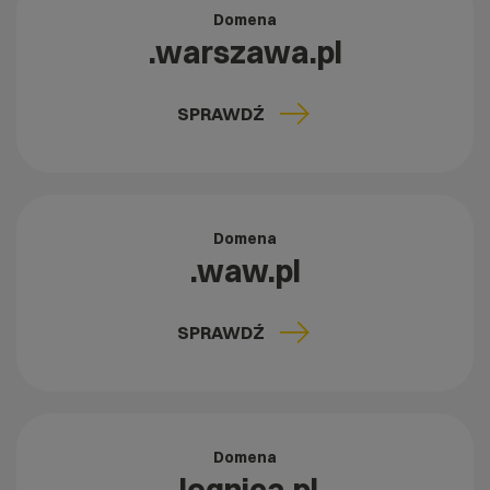
Domena
.warszawa.pl
SPRAWDŹ
Domena
.waw.pl
SPRAWDŹ
Domena