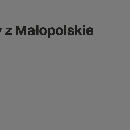
 z Małopolskie